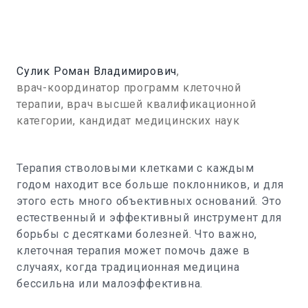
Сулик Роман Владимирович
,
врач-координатор программ клеточной
терапии, врач высшей квалификационной
категории, кандидат медицинских наук
Терапия стволовыми клетками с каждым
годом находит все больше поклонников, и для
этого есть много объективных оснований. Это
естественный и эффективный инструмент для
борьбы с десятками болезней. Что важно,
клеточная терапия может помочь даже в
случаях, когда традиционная медицина
бессильна или малоэффективна.