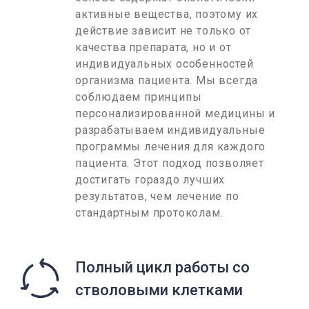
активные вещества, поэтому их
действие зависит не только от
качества препарата, но и от
индивидуальных особенностей
организма пациента. Мы всегда
соблюдаем принципы
персонализированной медицины и
разрабатываем индивидуальные
программы лечения для каждого
пациента. Этот подход позволяет
достигать гораздо лучших
результатов, чем лечение по
стандартным протоколам.
Полный цикл работы со
стволовыми клетками