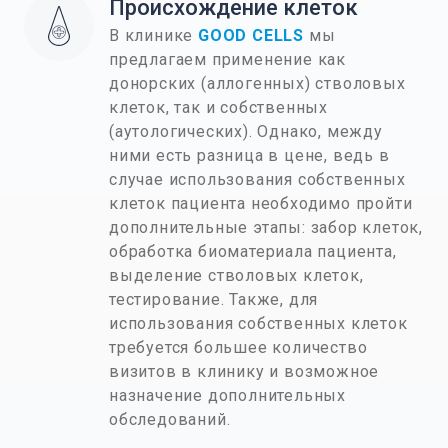
Происхождение клеток
В клинике
GOOD CELLS
мы
предлагаем применение как
донорских (аллогенных) стволовых
клеток, так и собственных
(аутологических). Однако, между
ними есть разница в цене, ведь в
случае использования собственных
клеток пациента необходимо пройти
дополнительные этапы: забор клеток,
обработка биоматериала пациента,
выделение стволовых клеток,
тестирование. Также, для
использования собственных клеток
требуется большее количество
визитов в клинику и возможное
назначение дополнительных
обследований.