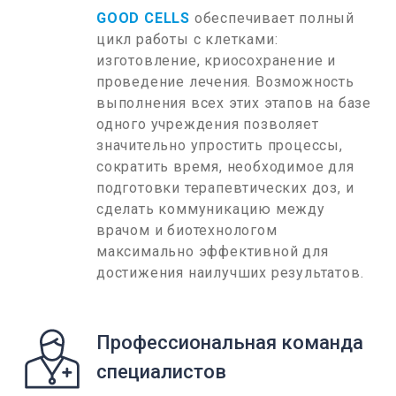
GOOD CELLS
обеспечивает полный
цикл работы с клетками:
изготовление, криосохранение и
проведение лечения. Возможность
выполнения всех этих этапов на базе
одного учреждения позволяет
значительно упростить процессы,
сократить время, необходимое для
подготовки терапевтических доз, и
сделать коммуникацию между
врачом и биотехнологом
максимально эффективной для
достижения наилучших результатов.
Профессиональная команда
специалистов