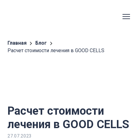
Главная
Блог
Расчет стоимости лечения в GOOD CELLS
Расчет стоимости
лечения в GOOD CELLS
27.07.2023