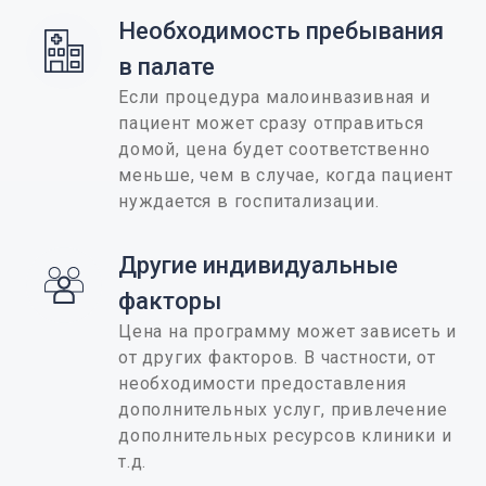
Необходимость пребывания 
в палате
Если процедура малоинвазивная и
пациент может сразу отправиться
домой, цена будет соответственно
меньше, чем в случае, когда пациент
нуждается в госпитализации.
Другие индивидуальные 
факторы
Цена на программу может зависеть и
от других факторов. В частности, от
необходимости предоставления
дополнительных услуг, привлечение
дополнительных ресурсов клиники и
т.д.