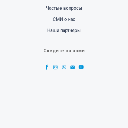
Частые вопросы
СМИ о нас
Наши партнеры
Следите за нами