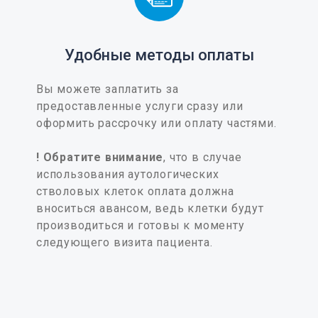
Удобные методы оплаты
Вы можете заплатить за
предоставленные услуги сразу или
оформить рассрочку или оплату частями.
! Обратите внимание
, что в случае
использования аутологических
стволовых клеток оплата должна
вноситься авансом, ведь клетки будут
производиться и готовы к моменту
следующего визита пациента.