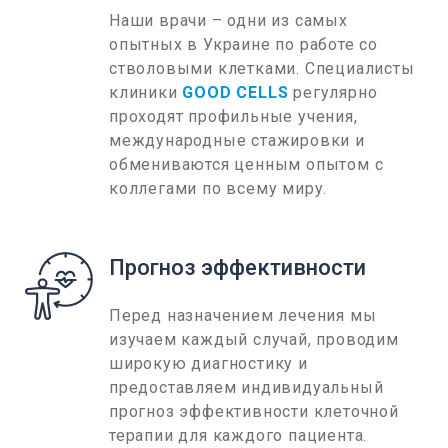
Наши врачи – одни из самых
опытных в Украине по работе со
стволовыми клетками. Специалисты
клиники
GOOD CELLS
регулярно
проходят профильные учения,
международные стажировки и
обмениваются ценным опытом с
коллегами по всему миру.
Прогноз эффективности
Перед назначением лечения мы
изучаем каждый случай, проводим
широкую диагностику и
предоставляем индивидуальный
прогноз эффективности клеточной
терапии для каждого пациента.