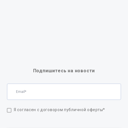
Подпишитесь на новости
Я согласен с договором публичной оферты
*