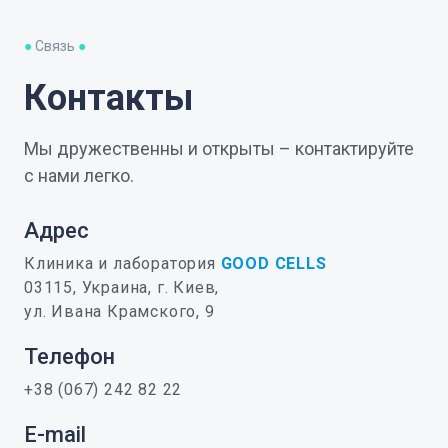
●
Связь
●
Контакты
Мы дружественны и открыты – контактируйте
с нами легко.
Адрес
Клиника и лаборатория
GOOD CELLS
03115, Украина, г. Киев,
ул. Ивана Крамского, 9
Телефон
+38 (067) 242 82 22
E-mail