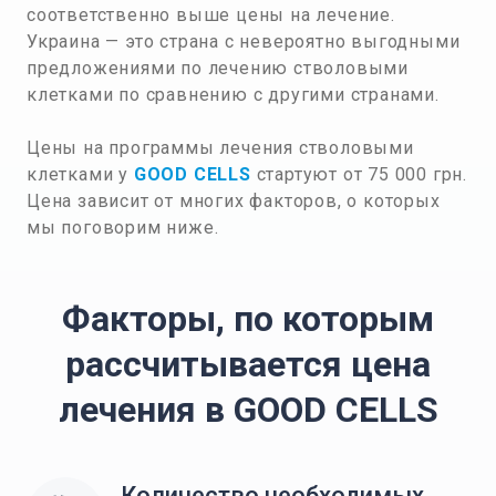
соответственно выше цены на лечение.
Украина — это страна с невероятно выгодными
предложениями по лечению стволовыми
клетками по сравнению с другими странами.
Цены на программы лечения стволовыми
клетками у
GOOD CELLS
стартуют от 75 000 грн.
Цена зависит от многих факторов, о которых
мы поговорим ниже.
Факторы, по которым
рассчитывается цена
лечения в GOOD CELLS
Количество необходимых 