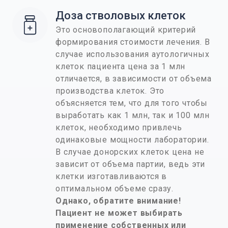
Доза стволовых клеток
Это основополагающий критерий
формирования стоимости лечения. В
случае использования аутологичных
клеток пациента цена за 1 млн
отличается, в зависимости от объема
производства клеток. Это
объясняется тем, что для того чтобы
выработать как 1 млн, так и 100 млн
клеток, необходимо привлечь
одинаковые мощности лаборатории.
В случае донорских клеток цена не
зависит от объема партии, ведь эти
клетки изготавливаются в
оптимальном объеме сразу.
Однако, обратите внимание!
Пациент не может выбирать
применение собственных или