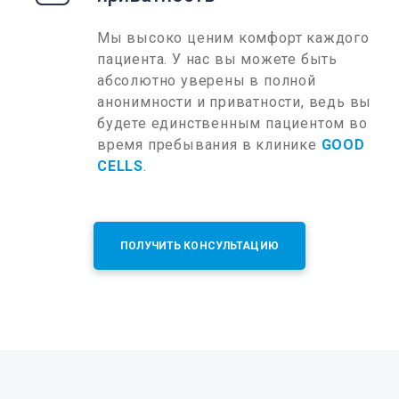
Мы высоко ценим комфорт каждого
пациента. У нас вы можете быть
абсолютно уверены в полной
анонимности и приватности, ведь вы
будете единственным пациентом во
время пребывания в клинике
GOOD
CELLS
.
ПОЛУЧИТЬ КОНСУЛЬТАЦИЮ