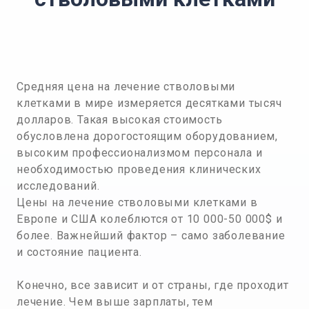
Средняя цена на лечение стволовыми
клетками в мире измеряется десятками тысяч
долларов. Такая высокая стоимость
обусловлена дорогостоящим оборудованием,
высоким профессионализмом персонала и
необходимостью проведения клинических
исследований.
Цены на лечение стволовыми клетками в
Европе и США колеблются от 10 000-50 000$ и
более. Важнейший фактор – само заболевание
и состояние пациента.
Конечно, все зависит и от страны, где проходит
лечение. Чем выше зарплаты, тем