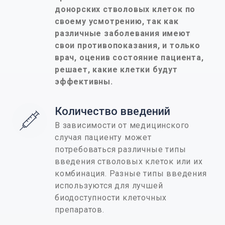
донорских стволовых клеток по
своему усмотрению, так как
различные заболевания имеют
свои противопоказания, и только
врач, оценив состояние пациента,
решает, какие клетки будут
эффективны.
Количество введений
В зависимости от медицинского
случая пациенту может
потребоваться различные типы
введения стволовых клеток или их
комбинация. Разные типы введения
используются для лучшей
биодоступности клеточных
препаратов.