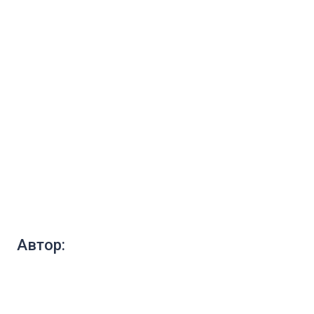
Автор: