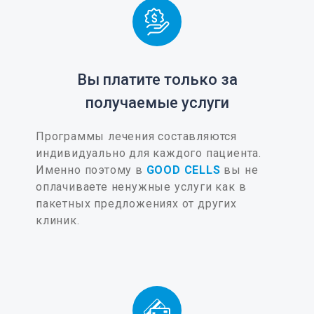
Вы платите только за
получаемые услуги
Программы лечения составляются
индивидуально для каждого пациента.
Именно поэтому в
GOOD CELLS
вы не
оплачиваете ненужные услуги как в
пакетных предложениях от других
клиник.