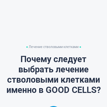
●
Лечение стволовыми клетками
●
Почему следует
выбрать лечение
стволовыми клетками
именно в GOOD CELLS?