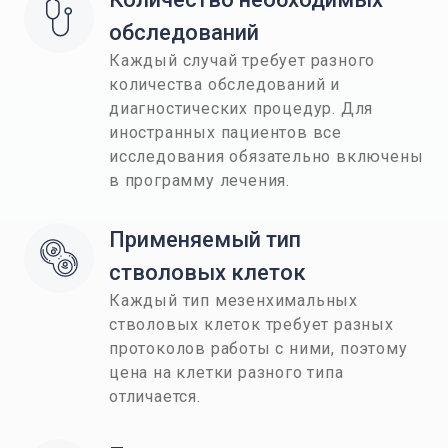
обследований
Каждый случай требует разного
количества обследований и
диагностических процедур. Для
иностранных пациентов все
исследования обязательно включены
в программу лечения.
Применяемый тип 
стволовых клеток
Каждый тип мезенхимальных
стволовых клеток требует разных
протоколов работы с ними, поэтому
цена на клетки разного типа
отличается.