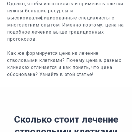
Однако, чтобы изготовлять и применять клетки
нужны большие ресурсы и
высококвалифицированные специалисты с
многолетним опытом. Именно поэтому, цена на
подобное лечение выше традиционных
протоколов.
Как же формируется цена на лечение
стволовыми клетками? Почему цена в разных
клиниках отличается и как понять, что цена
обоснована? Узнайте в этой статье!
Сколько стоит лечение
стволовыми клетками