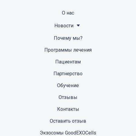
О нас
Новости
Почему мы?
Программы лечения
Пациентам
Партнерство
Обучение
Отзывы
Контакты
Оставить отзыв
Экзосомы GoodEXOCells