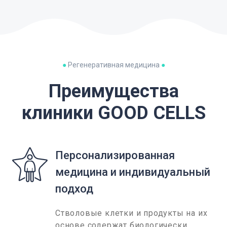
●
Регенеративная медицина
●
Преимущества
клиники GOOD CELLS
Персонализированная
медицина и индивидуальный
подход
Стволовые клетки и продукты на их
основе содержат биологически