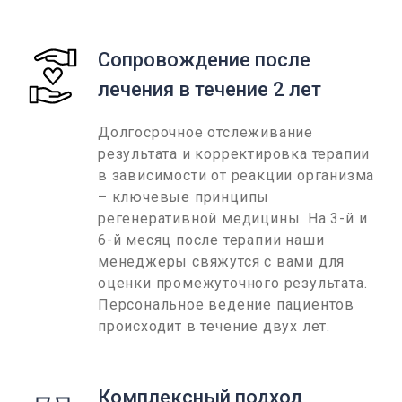
Сопровождение после
лечения в течение 2 лет
Долгосрочное отслеживание
результата и корректировка терапии
в зависимости от реакции организма
– ключевые принципы
регенеративной медицины. На 3-й и
6-й месяц после терапии наши
менеджеры свяжутся с вами для
оценки промежуточного результата.
Персональное ведение пациентов
происходит в течение двух лет.
Комплексный подход