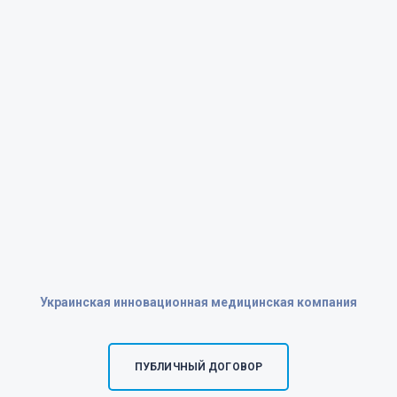
Украинская инновационная медицинская компания
ПУБЛИЧНЫЙ ДОГОВОР