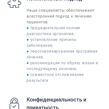
Наши специалисты обеспечивают
всесторонний подход к лечению
пациентов:
●
предварительная полная
диагностика организма;
●
установление причины
заболевания;
●
персонализированная программа
лечения;
●
рекомендации по образу жизни и
последующему лечению;
●
совместное отслеживание
результата.
Конфиденциальность и
приватность