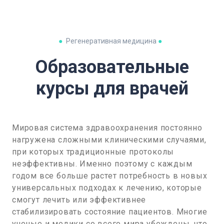
●
Регенеративная медицина
●
Образовательные
курсы для врачей
Мировая система здравоохранения постоянно
нагружена сложными клиническими случаями,
при которых традиционные протоколы
неэффективны. Именно поэтому с каждым
годом все больше растет потребность в новых
универсальных подходах к лечению, которые
смогут лечить или эффективнее
стабилизировать состояние пациентов. Многие
ученые и медики со всего мира убеждены, что