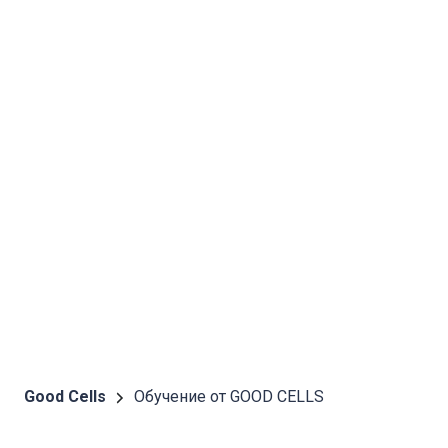
Good Cells
Обучение от GOOD CELLS