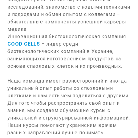
исследований, знакомство с новыми техниками
и подходами и обмен опытом с коллегами –
обязательные компоненты успешной карьеры
медика.
Инновационная биотехнологическая компания
GOOD CELLS
– лидер среди
биотехнологических компаний в Украине,
занимающихся изготовлением продуктов на
основе стволовых клеток и их производных.
Наша команда имеет разносторонний и иногда
уникальный опыт работы со стволовыми
клетками и нам есть чем поделиться с другими.
Для того чтобы распространять свой опыт и
знания, мы создаем обучающие курсы с
уникальной и структурированной информацией.
Наши курсы помогают украинским врачам
разных направлений лучше понимать