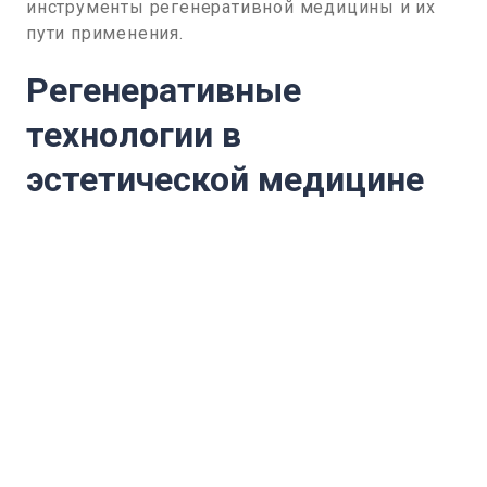
инструменты регенеративной медицины и их
пути применения.
Регенеративные
технологии в
эстетической медицине