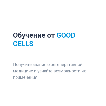
Обучение от
GOOD
CELLS
Получите знания о регенеративной
медицине и узнайте возможности их
применения.