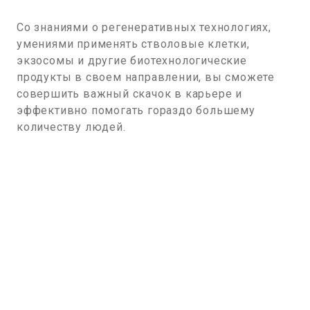
Со знаниями о регенеративных технологиях,
умениями применять стволовые клетки,
экзосомы и другие биотехнологические
продукты в своем направлении, вы сможете
совершить важный скачок в карьере и
эффективно помогать гораздо большему
количеству людей.