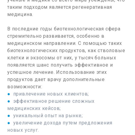
таким подходом является регенеративная
медицина.
В последние годы биотехнологическая сфера
стремительно развивается, особенно в
медицинском направлении. С помощью таких
биотехнологических продуктов, как стволовые
клетки и экзосомы от них, у тысяч больных
появляется шанс получить эффективное и
успешное лечение. Использование этих
продуктов дает врачу дополнительные
возможности:
●
привлечение новых клиентов;
●
эффективное решение сложных
медицинских кейсов;
●
уникальный опыт на рынке;
●
увеличение дохода путем предложения
новых услуг.