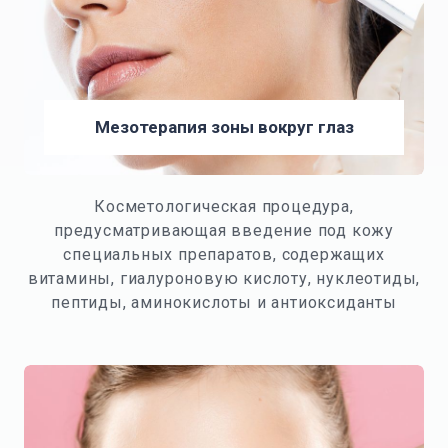
Мезотерапия зоны вокруг глаз
Косметологическая процедура,
предусматривающая введение под кожу
специальных препаратов, содержащих
витамины, гиалуроновую кислоту, нуклеотиды,
пептиды, аминокислоты и антиоксиданты