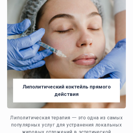
Липолитический коктейль прямого
действия
Липолитическая терапия 一 это одна из самых
популярных услуг для устранения локальных
жировых отложений в эстетической