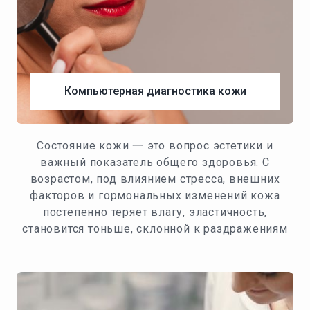
Компьютерная диагностика кожи
Состояние кожи 一 это вопрос эстетики и
важный показатель общего здоровья. С
возрастом, под влиянием стресса, внешних
факторов и гормональных изменений кожа
постепенно теряет влагу, эластичность,
становится тоньше, склонной к раздражениям