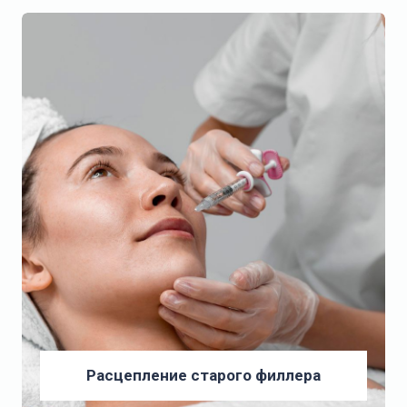
Расцепление старого филлера