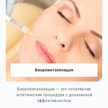
Биоревитализация
Биоревитализация 一 это популярная
эстетическая процедура с доказанной
эффективностью