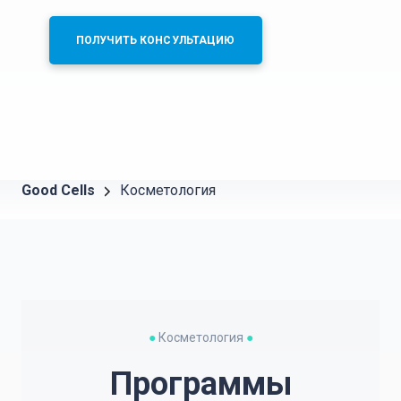
ПОЛУЧИТЬ КОНСУЛЬТАЦИЮ
Good Cells
Косметология
●
Косметология
●
Программы