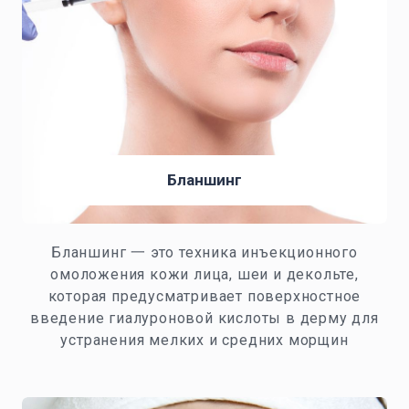
Бланшинг
Бланшинг 一 это техника инъекционного
омоложения кожи лица, шеи и декольте,
которая предусматривает поверхностное
введение гиалуроновой кислоты в дерму для
устранения мелких и средних морщин