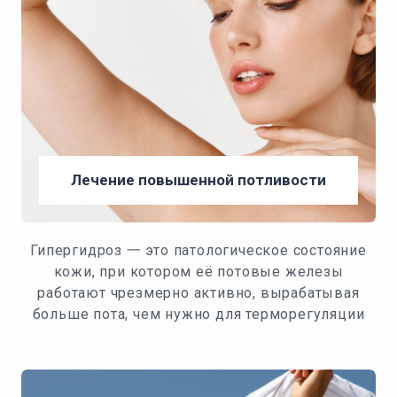
Лечение повышенной потливости
Гипергидроз 一 это патологическое состояние
кожи, при котором её потовые железы
работают чрезмерно активно, вырабатывая
больше пота, чем нужно для терморегуляции