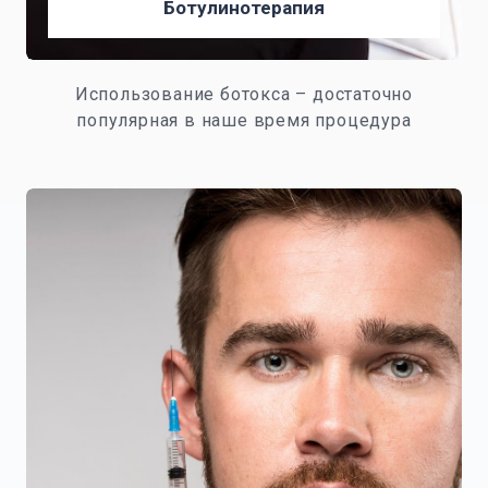
Ботулинотерапия
Использование ботокса – достаточно
популярная в наше время процедура