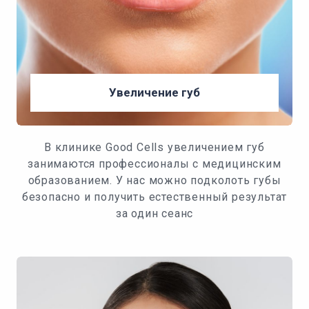
Увеличение губ
В клинике Good Cells увеличением губ
занимаются профессионалы с медицинским
образованием. У нас можно подколоть губы
безопасно и получить естественный результат
за один сеанс