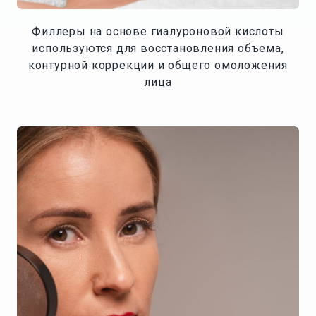
Филлеры на основе гиалуроновой кислоты
используются для восстановления объема,
контурной коррекции и общего омоложения
лица