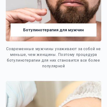
Ботулинотерапия для мужчин
Современные мужчины ухаживают за собой не
меньше, чем женщины. Поэтому процедура
ботулинотерапии для них становится все более
популярной