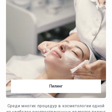
Пилинг
Среди многих процедур в косметологии одной
из наиболее распространенных является пилинг