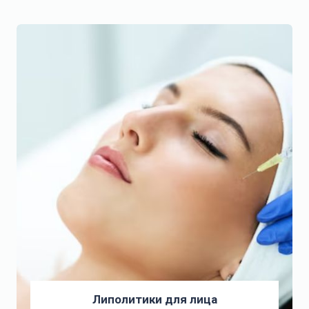
Липолитики для лица