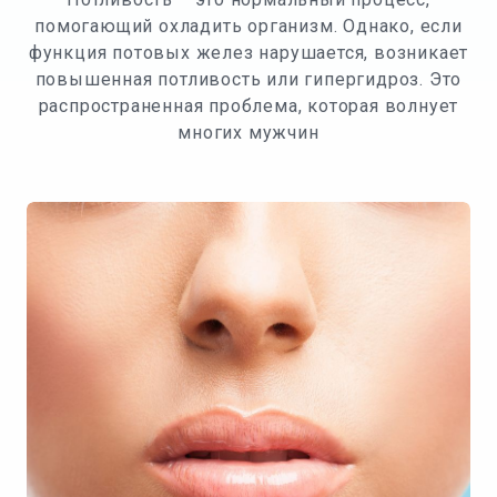
помогающий охладить организм. Однако, если
функция потовых желез нарушается, возникает
повышенная потливость или гипергидроз. Это
распространенная проблема, которая волнует
многих мужчин