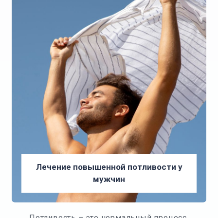
Лечение повышенной потливости у
мужчин
Потливость – это нормальный процесс,