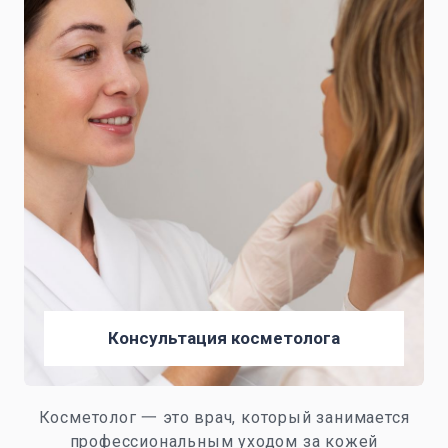
Консультация косметолога
Косметолог 一 это врач, который занимается
профессиональным уходом за кожей