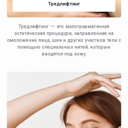
Тредлифтинг
Тредлифтинг 一 это малотравматичная
эстетическая процедура, направленная на
омоложение лица, шеи и других участков тела с
помощью специальных нитей, которые
вводятся под кожу