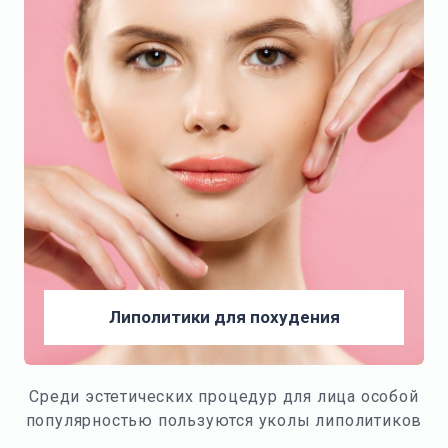
Липолитики для похудения
Среди эстетических процедур для лица особой
популярностью пользуются уколы липолитиков