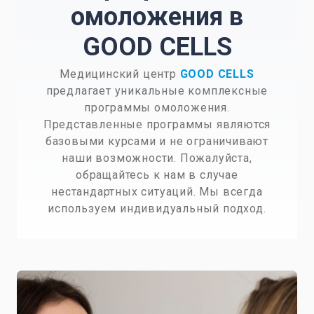
омоложения в
GOOD CELLS
Медицинский центр
GOOD CELLS
предлагает уникальные комплексные
программы омоложения.
Представленные программы являются
базовыми курсами и не ограничивают
наши возможности. Пожалуйста,
обращайтесь к нам в случае
нестандартных ситуаций. Мы всегда
используем индивидуальный подход.