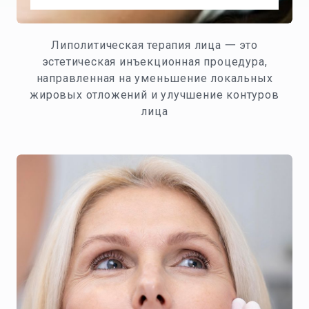
Липолитическая терапия лица 一 это
эстетическая инъекционная процедура,
направленная на уменьшение локальных
жировых отложений и улучшение контуров
лица