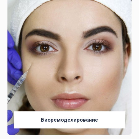
Биоремоделирование