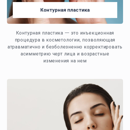
Контурная пластика
Контурная пластика 一 это инъекционная
процедура в косметологии, позволяющая
атравматично и безболезненно корректировать
асимметрию черт лица и возрастные
изменения на нем