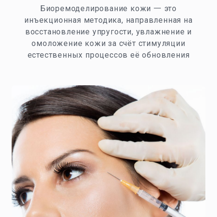
Биоремоделирование кожи 一 это
инъекционная методика, направленная на
восстановление упругости, увлажнение и
омоложение кожи за счёт стимуляции
естественных процессов её обновления