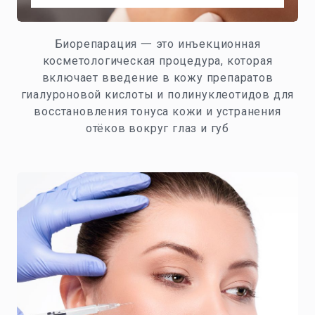
Биорепарация 一 это инъекционная
косметологическая процедура, которая
включает введение в кожу препаратов
гиалуроновой кислоты и полинуклеотидов для
восстановления тонуса кожи и устранения
отёков вокруг глаз и губ