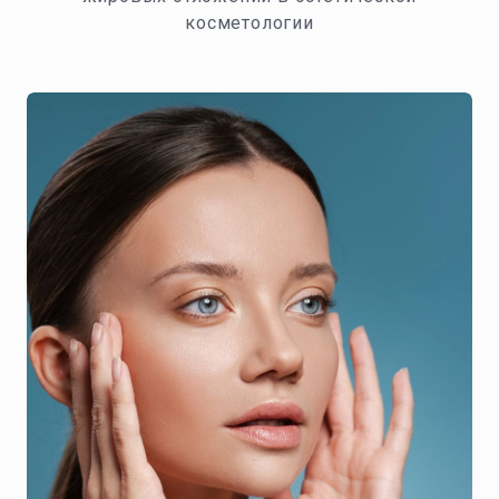
косметологии