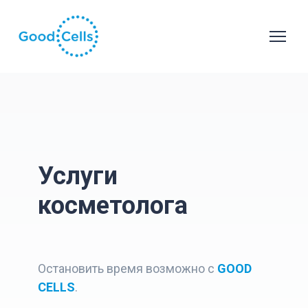
Услуги
косметолога
Остановить время возможно с
GOOD
CELLS
.