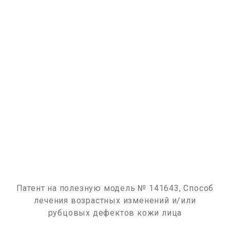
Патент на полезную модель № 141643, Способ
лечения возрастных изменений и/или
рубцовых дефектов кожи лица