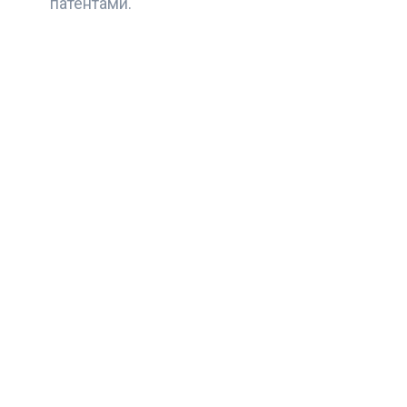
патентами.