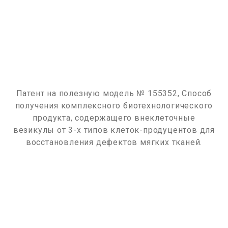
Патент на полезную модель № 155352, Способ
получения комплексного биотехнологического
продукта, содержащего внеклеточные
везикулы от 3-х типов клеток-продуцентов для
восстановления дефектов мягких тканей.