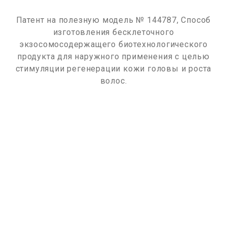
Патент на полезную модель № 144787, Способ
изготовления бесклеточного
экзосомосодержащего биотехнологического
продукта для наружного применения с целью
стимуляции регенерации кожи головы и роста
волос.