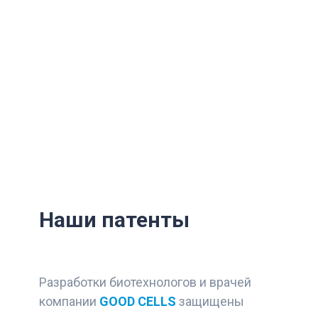
Наши патенты
Разработки биотехнологов и врачей
компании
GOOD CELLS
защищены