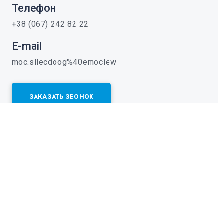
Телефон
+38 (067) 242 82 22
E-mail
moc.sllecdoog%40emoclew
ЗАКАЗАТЬ ЗВОНОК