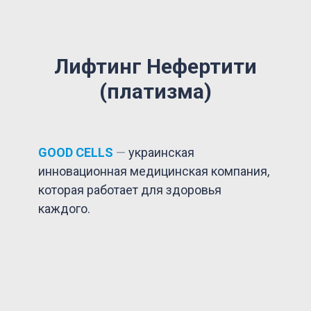
Лифтинг Нефертити
(платизма)
GOOD CELLS
—
украинская
инновационная медицинская компания,
которая работает для здоровья
каждого.