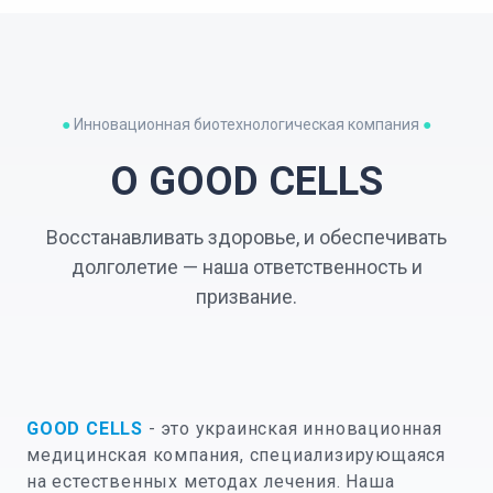
●
Инновационная биотехнологическая компания
●
О GOOD CELLS
Восстанавливать здоровье, и обеспечивать
долголетие — наша ответственность и
призвание.
GOOD CELLS
- это украинская инновационная
медицинская компания, специализирующаяся
на естественных методах лечения. Наша