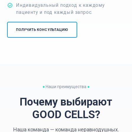
Индивидуальный подход к каждому
пациенту и под каждый запрос.
ПОЛУЧИТЬ КОНСУЛЬТАЦИЮ
●
Наши преимущества
●
Почему выбирают
GOOD CELLS?
Наша команда — команда неравнодушных.