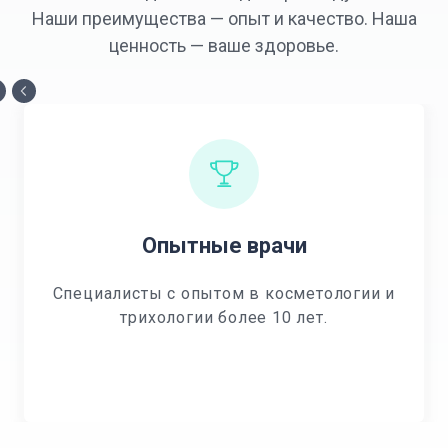
Наши преимущества — опыт и качество. Наша
ценность — ваше здоровье.
Опытные врачи
Специалисты с опытом в косметологии и
трихологии более 10 лет.