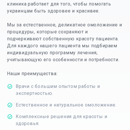
клиника работает для того, чтобы помогать
украинцам быть здоровее и красивее.
Мы за естественное, деликатное омоложение и
процедуры, которые сохраняют и
подчеркивают собственную красоту пациента.
Для каждого нашего пациента мы подбираем
индивидуальную программу лечения,
учитывающую его особенности и потребности.
Наши преимущества:
Врачи с большим опытом работы и
экспертностью.
Естественное и натуральное омоложение.
Комплексные решения для красоты и
здоровья.