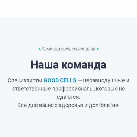
●
Команда профессионалов
●
Наша команда
Специалисты
GOOD CELLS
— неравнодушные и
ответственные профессионалы, которые не
сдаются.
Все для вашего здоровья и долголетия.