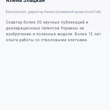
Алена Злацкая
Биотехнолог, директор банка пуповинной крови Good Cells
Соавтор более 30 научных публикаций и
декларационных патентов Украины на
изобретение и полезные модели. Более 12 лет
опыта работы со стволовыми клетками.