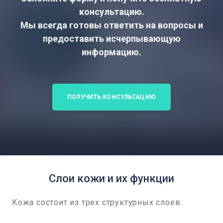
консультацию.
Мы всегда готовы ответить на вопросы и
предоставить исчерпывающую
информацию.
ПОЛУЧИТЬ КОНСУЛЬТАЦИЮ
Слои кожи и их функции
Кожа состоит из трех структурных слоев: