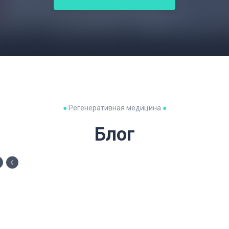
●
Регенеративная медицина
●
Блог