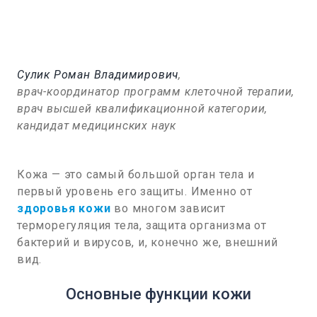
Сулик Роман Владимирович
,
врач-координатор программ клеточной терапии,
врач высшей квалификационной категории,
кандидат медицинских наук
Кожа — это самый большой орган тела и
первый уровень его защиты. Именно от
здоровья кожи
во многом зависит
терморегуляция тела, защита организма от
бактерий и вирусов, и, конечно же, внешний
вид.
Основные функции кожи