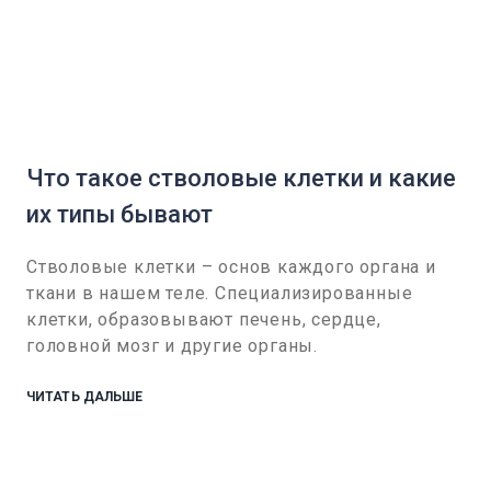
Что такое стволовые клетки и какие
их типы бывают
Стволовые клетки – основ каждого органа и
ткани в нашем теле. Специализированные
клетки, образовывают печень, сердце,
головной мозг и другие органы.
ЧИТАТЬ ДАЛЬШЕ