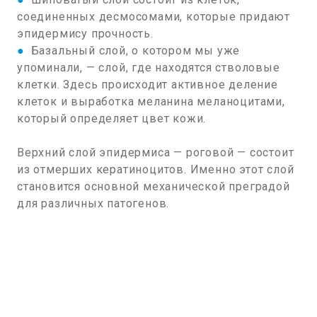
соединенных десмосомами, которые придают
эпидермису прочность.
●
Базальный слой, о котором мы уже
упоминали, — слой, где находятся стволовые
клетки. Здесь происходит активное деление
клеток и выработка меланина меланоцитами,
который определяет цвет кожи.
Верхний слой эпидермиса — роговой — состоит
из отмерших кератиноцитов. Именно этот слой
становится основной механической преградой
для различных патогенов.