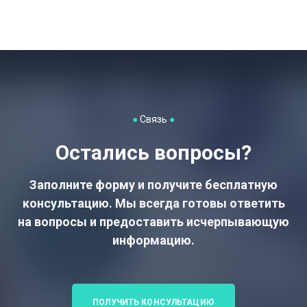
●
Связь
●
Остались вопросы?
Заполните форму и получите бесплатную
консультацию. Мы всегда готовы ответить
на вопросы и предоставить исчерпывающую
информацию.
ПОЛУЧИТЬ КОНСУЛЬТАЦИЮ