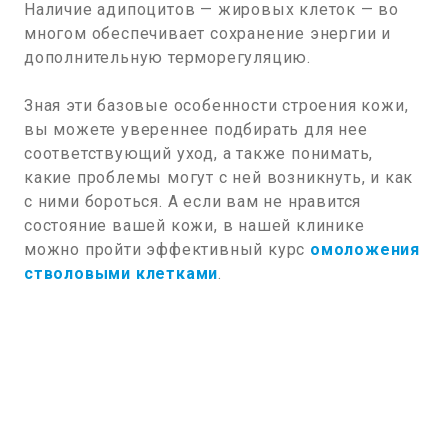
Наличие адипоцитов — жировых клеток — во
многом обеспечивает сохранение энергии и
дополнительную терморегуляцию.
Зная эти базовые особенности строения кожи,
вы можете увереннее подбирать для нее
соответствующий уход, а также понимать,
какие проблемы могут с ней возникнуть, и как
с ними бороться. А если вам не нравится
состояние вашей кожи, в нашей клинике
можно пройти эффективный курс
омоложения
стволовыми клетками
.