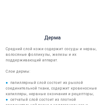
Дерма
Средний слой кожи содержит сосуды и нервы,
волосяные фолликулы, железы и их
поддерживающий аппарат.
Слои дермы:
●
папиллярный слой состоит из рыхлой
соединительной ткани, содержит кровеносные
капилляры, нервные окончания и рецепторы;
●
сетчатый слой состоит из плотной