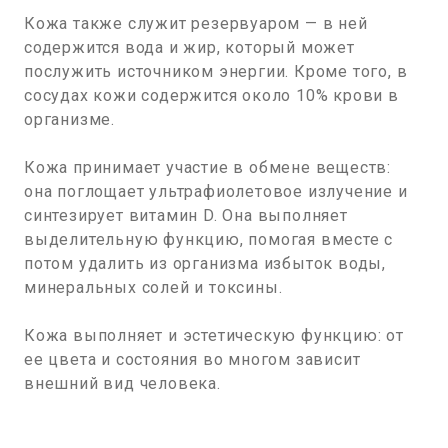
Кожа также служит резервуаром — в ней
содержится вода и жир, который может
послужить источником энергии. Кроме того, в
сосудах кожи содержится около 10% крови в
организме.
Кожа принимает участие в обмене веществ:
она поглощает ультрафиолетовое излучение и
синтезирует витамин D. Она выполняет
выделительную функцию, помогая вместе с
потом удалить из организма избыток воды,
минеральных солей и токсины.
Кожа выполняет и эстетическую функцию: от
ее цвета и состояния во многом зависит
внешний вид человека.