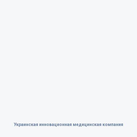
Украинская инновационная медицинская компания