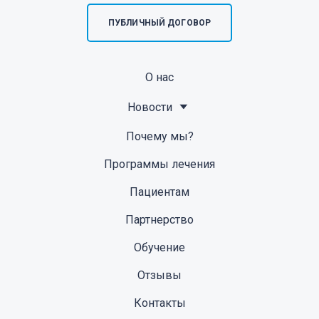
ПУБЛИЧНЫЙ ДОГОВОР
О нас
Новости
Почему мы?
Программы лечения
Пациентам
Партнерство
Обучение
Отзывы
Контакты