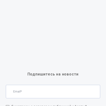
Подпишитесь на новости