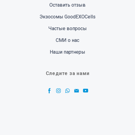
Оставить отзыв
Экзосомы GoodEXOCells
Частые вопросы
СМИ о нас
Наши партнеры
Следите за нами