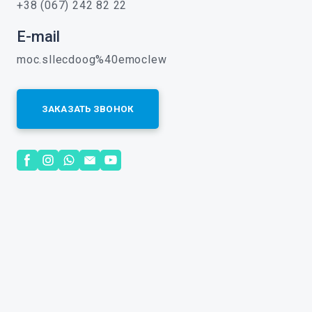
+38 (067) 242 82 22
E-mail
moc.sllecdoog%40emoclew
ЗАКАЗАТЬ ЗВОНОК