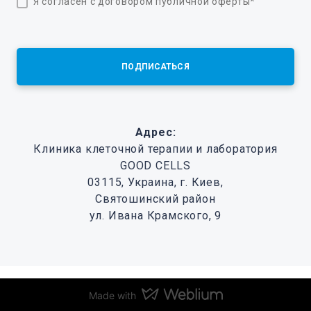
Я согласен с договором публичной оферты
*
ПОДПИСАТЬСЯ
Адрес:
Клиника клеточной терапии и лаборатория
GOOD CELLS
03115, Украина, г. Киев,
Святошинский район
ул. Ивана Крамского, 9
Made with