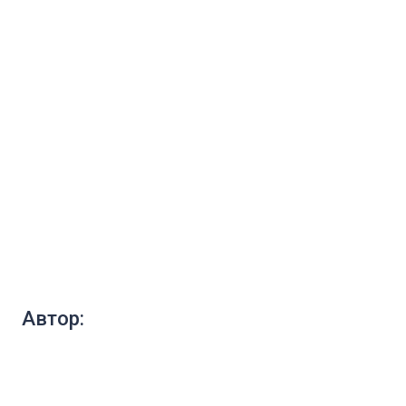
Автор: