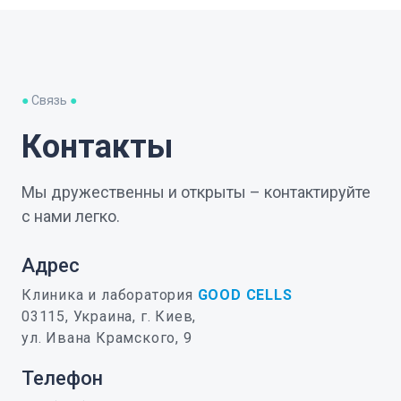
●
Связь
●
Контакты
Мы дружественны и открыты – контактируйте
с нами легко.
Адрес
Клиника и лаборатория
GOOD CELLS
03115, Украина, г. Киев,
ул. Ивана Крамского, 9
Телефон