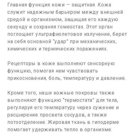
Главная функция кожи — защитная. Кожа
служит надежным барьером между внешней
средой и организмом, защищая его каждую
секунду и сохраняя гомеостаз. Этот орган
поглощает ультрафиолетовое излучение, берет
на себя основной “удар” при механических,
химических и термических поражениях.
Рецепторы в коже выполняют сенсорную
функцию, помогая нам чувствовать
прикосновения, боль, температуру и давление.
Кроме того, наши кожные покровы также
выполняют функцию “термостата” для тела,
регулируя его температуру через сужение и
расширение просвета сосудов, а также
потоотделение. Жировая ткань в гиподерме
помогает удерживать тепло в организме.