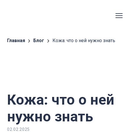
Главная
Блог
Кожа: что о ней нужно знать
Кожа: что о ней
нужно знать
02.02.2025