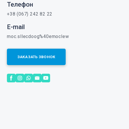
Телефон
+38 (067) 242 82 22
E-mail
moc.sllecdoog%40emoclew
ЗАКАЗАТЬ ЗВОНОК