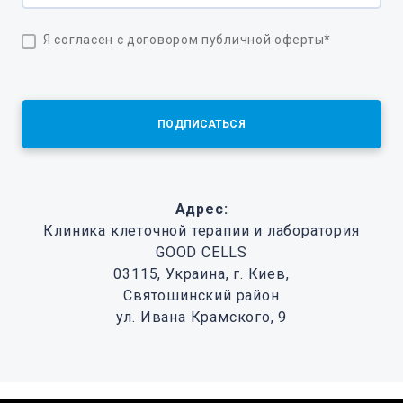
Я согласен с договором публичной оферты
*
ПОДПИСАТЬСЯ
Адрес:
Клиника клеточной терапии и лаборатория
GOOD CELLS
03115, Украина, г. Киев,
Святошинский район
ул. Ивана Крамского, 9