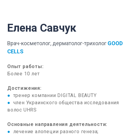
Елена Савчук
Врач-косметолог, дерматолог-трихолог
GOOD
CELLS
Опыт работы:
Более 10 лет
Достижения:
●
тренер компании DIGITAL BEAUTY
●
член Украинского общества исследования
волос UHRS
Основные направления деятельности:
●
лечение алопеции разного генеза;