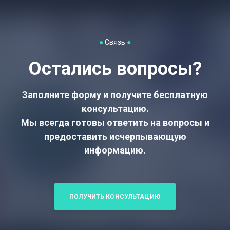
●
Связь
●
Остались вопросы?
Заполните форму и получите бесплатную
консультацию.
Мы всегда готовы ответить на вопросы и
предоставить исчерпывающую
информацию.
ПОЛУЧИТЬ КОНСУЛЬТАЦИЮ