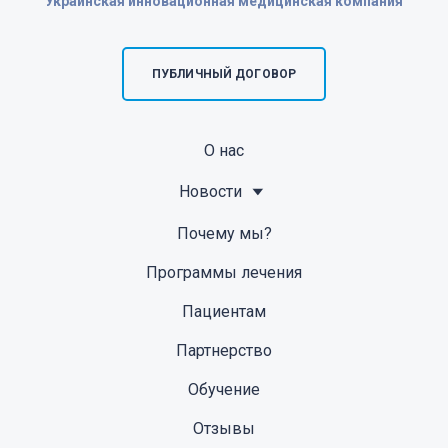
Украинская инновационная медицинская компания
ПУБЛИЧНЫЙ ДОГОВОР
О нас
Новости
Почему мы?
Программы лечения
Пациентам
Партнерство
Обучение
Отзывы