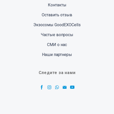
Контакты
Оставить отзыв
Экзосомы GoodEXOCells
Частые вопросы
СМИ о нас
Наши партнеры
Следите за нами