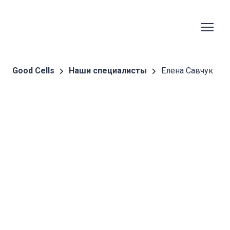
Good Cells
Наши специалисты
Елена Савчук