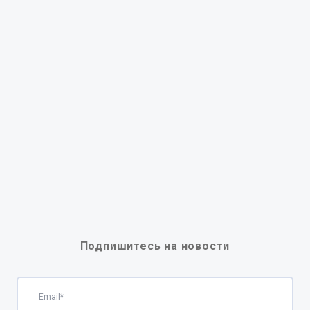
Подпишитесь на новости