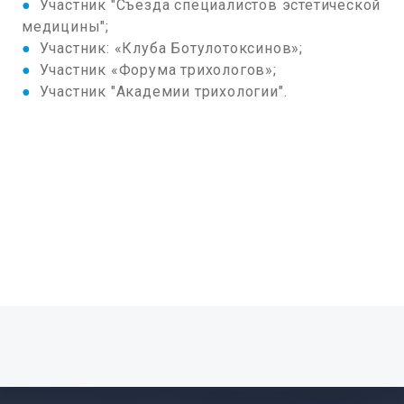
●
Участник "Съезда специалистов эстетической
медицины";
●
Участник: «Клуба Ботулотоксинов»;
●
Участник «Форума трихологов»;
●
Участник "Академии трихологии".