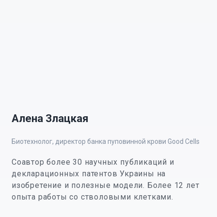
Алена Злацкая
Биотехнолог, директор банка пуповинной крови Good Cells
Соавтор более 30 научных публикаций и
декларационных патентов Украины на
изобретение и полезные модели. Более 12 лет
опыта работы со стволовыми клетками.