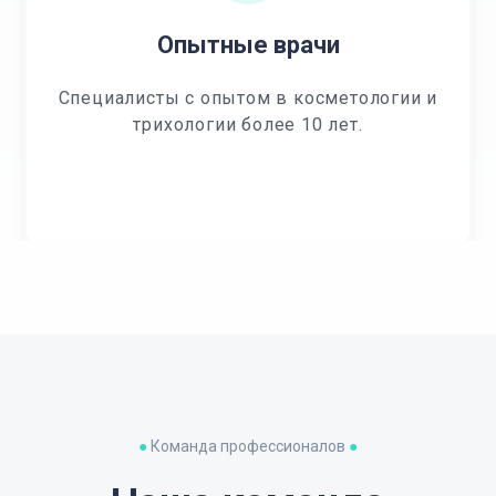
Опытные врачи
Специалисты с опытом в косметологии и
трихологии более 10 лет.
●
Команда профессионалов
●