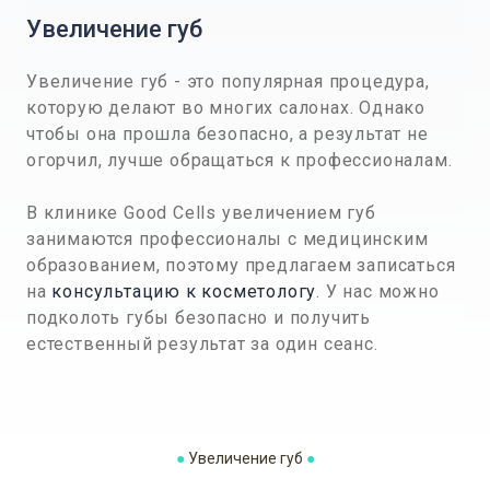
Увеличение губ
Увеличение губ - это популярная процедура,
которую делают во многих салонах. Однако
чтобы она прошла безопасно, а результат не
огорчил, лучше обращаться к профессионалам.
В клинике Good Cells увеличением губ
занимаются профессионалы с медицинским
образованием, поэтому предлагаем записаться
на
консультацию к косметологу
. У нас можно
подколоть губы безопасно и получить
естественный результат за один сеанс.
●
Увеличение губ
●