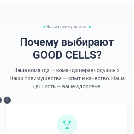
●
Наши преимущества
●
Почему выбирают
GOOD CELLS?
Наша команда — команда неравнодушных.
Наши преимущества — опыт и качество. Наша
ценность — ваше здоровье.