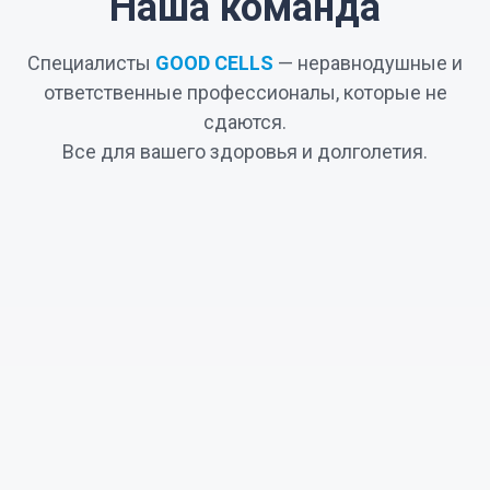
Наша команда
Специалисты
GOOD CELLS
— неравнодушные и
ответственные профессионалы, которые не
сдаются.
Все для вашего здоровья и долголетия.