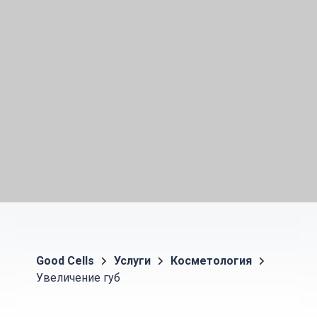
Good Cells
Услуги
Косметология
Увеличение губ