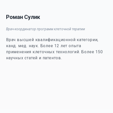
Роман Сулик
Врач-координатор программ клеточной терапии
Врач высшей квалификационной категории,
канд. мед. наук. Более 12 лет опыта
применения клеточных технологий. Более 150
научных статей и патентов.