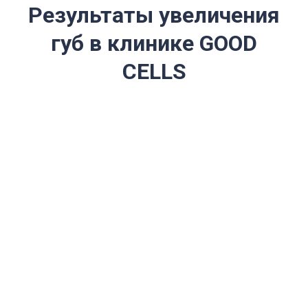
Результаты увеличения
губ в клинике GOOD
CELLS