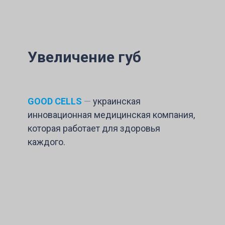
Увеличение губ
GOOD CELLS
—
украинская
инновационная медицинская компания,
которая работает для здоровья
каждого.