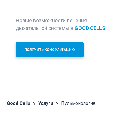
Новые возможности лечения
дыхательной системы в
GOOD CELLS
.
ПОЛУЧИТЬ КОНСУЛЬТАЦИЮ
Good Cells
Услуги
Пульмонология