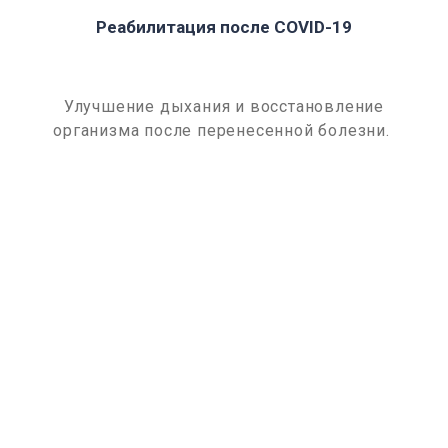
Реабилитация после COVID-19
Улучшение дыхания и восстановление
организма после перенесенной болезни.