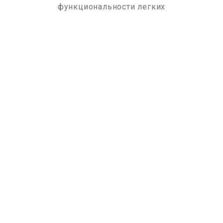
функциональности легких