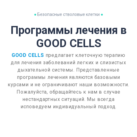
●
Безопасные стволовые клетки
●
Программы лечения в
GOOD CELLS
GOOD CELLS
предлагает клеточную терапию
для лечения заболеваний легких и слизистых
дыхательной системы. Представленные
программы лечения являются базовыми
курсами и не ограничивают наши возможности.
Пожалуйста, обращайтесь к нам в случае
нестандартных ситуаций. Мы всегда
исповедуем индивидуальный подход.