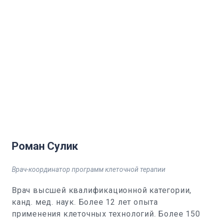
Роман Сулик
Врач-координатор программ клеточной терапии
Врач высшей квалификационной категории,
канд. мед. наук. Более 12 лет опыта
применения клеточных технологий. Более 150