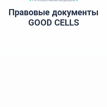
Правовые документы
GOOD CELLS