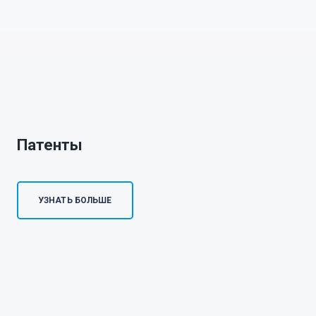
Патенты
УЗНАТЬ БОЛЬШЕ