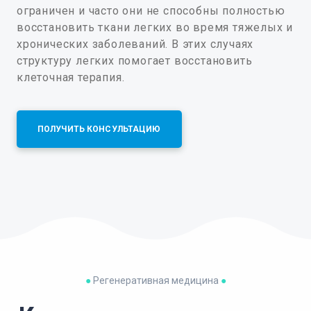
ограничен и часто они не способны полностью
восстановить ткани легких во время тяжелых и
хронических заболеваний. В этих случаях
структуру легких помогает восстановить
клеточная терапия.
ПОЛУЧИТЬ КОНСУЛЬТАЦИЮ
●
Регенеративная медицина
●