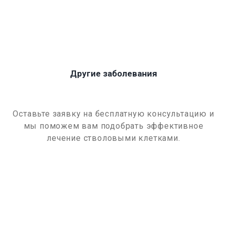
Другие заболевания
Оставьте заявку на бесплатную консультацию и
мы поможем вам подобрать эффективное
лечение стволовыми клетками.