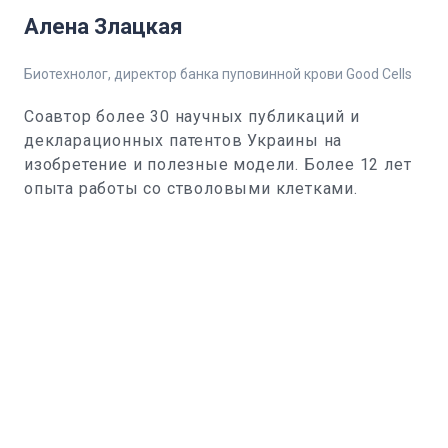
Алена Злацкая
Биотехнолог, директор банка пуповинной крови Good Cells
Соавтор более 30 научных публикаций и
декларационных патентов Украины на
изобретение и полезные модели. Более 12 лет
опыта работы со стволовыми клетками.