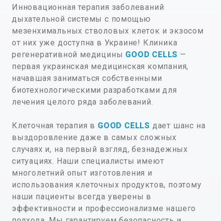
Инновационная терапия заболеваний
дыхательной системы с помощью
мезенхимальных стволовых клеток и экзосом
от них уже доступна в Украине! Клиника
регенеративной медицины
GOOD CELLS
—
первая украинская медицинская компания,
начавшая заниматься собственными
биотехнологическими разработками для
лечения целого ряда заболеваний.
Клеточная терапия в
GOOD CELLS
дает шанс на
выздоровление даже в самых сложных
случаях и, на первый взгляд, безнадежных
ситуациях. Наши специалисты имеют
многолетний опыт изготовления и
использования клеточных продуктов, поэтому
наши пациенты всегда уверены в
эффективности и профессионализме нашего
подхода. Мы гарантируем безопасность и