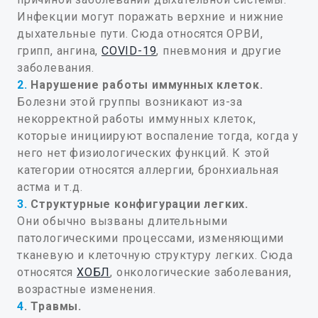
Инфекции могут поражать верхние и нижние
дыхательные пути. Сюда относятся ОРВИ,
грипп, ангина,
COVID-19
, пневмония и другие
заболевания.
2.
Нарушение работы иммунных клеток.
Болезни этой группы возникают из-за
некорректной работы иммунных клеток,
которые инициируют воспаление тогда, когда у
него нет физиологических функций. К этой
категории относятся аллергии, бронхиальная
астма и т.д.
3.
Структурные конфигурации легких.
Они обычно вызваны длительными
патологическими процессами, изменяющими
тканевую и клеточную структуру легких. Сюда
относятся
ХОБЛ
, онкологические заболевания,
возрастные изменения.
4
. Травмы.