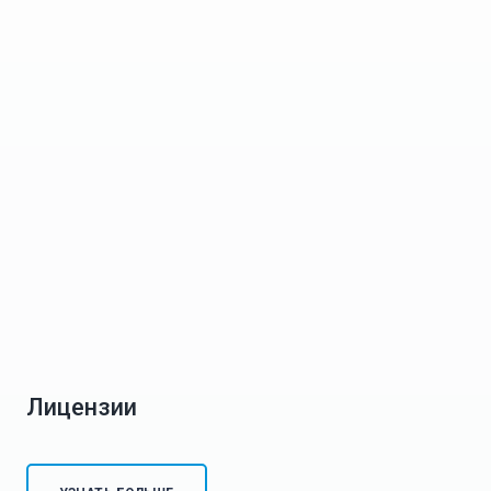
Лицензии