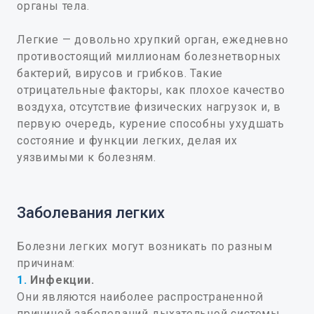
органы тела.
Легкие — довольно хрупкий орган, ежедневно
противостоящий миллионам болезнетворных
бактерий, вирусов и грибков. Такие
отрицательные факторы, как плохое качество
воздуха, отсутствие физических нагрузок и, в
первую очередь, курение способны ухудшать
состояние и функции легких, делая их
уязвимыми к болезням.
Заболевания легких
Болезни легких могут возникать по разным
причинам:
1.
Инфекции.
Они являются наиболее распространенной
причиной заболеваний дыхательной системы.