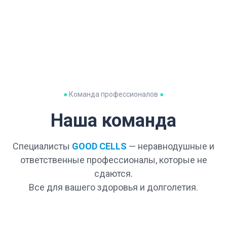
●
Команда профессионалов
●
Наша команда
Специалисты
GOOD CELLS
— неравнодушные и
ответственные профессионалы, которые не
сдаются.
Все для вашего здоровья и долголетия.