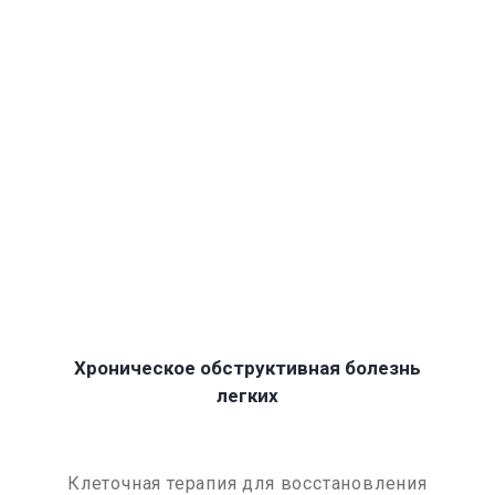
Хроническое обструктивная болезнь
легких
Клеточная терапия для восстановления