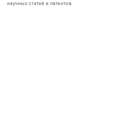
научных статей и патентов.