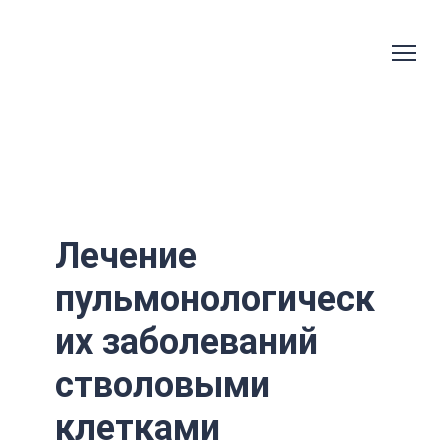
Лечение
пульмонологическ
их заболеваний
стволовыми
клетками