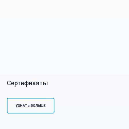
Сертификаты
УЗНАТЬ БОЛЬШЕ