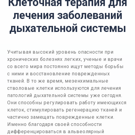
Клеточная терапия для
лечения заболеваний
дыхательной системы
Учитывая высокий уровень опасности при
хронических болезнях легких, ученые и врачи
со всего мира постоянно ищут методы борьбы
с ними и восстановление поврежденных
тканей. В то же время, мезенхимальные
стволовые клетки используются для лечения
патологий дыхательной системы уже сегодня.
Они способны регулировать работу имеющихся
клеток, стимулировать регенерацию тканей и
частично замещать поврежденные клетки.
Именно благодаря своей способности
дифференцироваться в альвеолярный