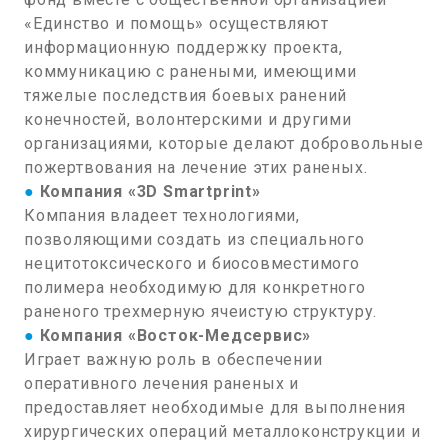
«Единство и помощь» осуществляют
информационную поддержку проекта,
коммуникацию с ранеными, имеющими
тяжелые последствия боевых ранений
конечностей, волонтерскими и другими
организациями, которые делают добровольные
пожертвования на лечение этих раненых.
●
Компания «3D Smartprint»
Компания владеет технологиями,
позволяющими создать из специального
нецитотоксического и биосовместимого
полимера необходимую для конкретного
раненого трехмерную ячеистую структуру.
●
Компания «Восток-Медсервис»
Играет важную роль в обеспечении
оперативного лечения раненых и
предоставляет необходимые для выполнения
хирургических операций металлоконструкции и