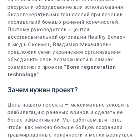
ресурсы и оборудование для использования
биорегенеративных технологий при лечении
последствий боевых ранений конечностей.
Поэтому руководитель «Центра
восстановительной ортопедии Healthy Bones»
д.мед.н Оксимец Владимир Михайлович
предложил семи украинским организациям
объединить свои возможности в рамках
совместного проекта
“Bone regeneration
technology”
.
Зачем нужен проект?
Цель нашего проекта — максимально ускорить
реабилитацию раненых воинов и сделать ее
более эффективной. Мы работаем для того,
чтобы как можно больше бойцов сохранили
травмированные конечности и могли вернуться