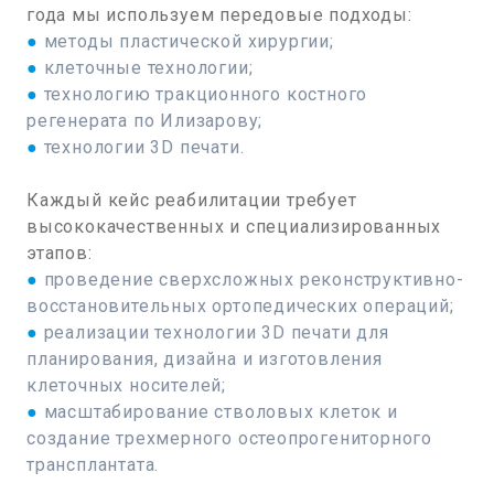
года мы используем передовые подходы:
●
методы пластической хирургии;
●
клеточные технологии;
●
технологию тракционного костного
регенерата по Илизарову;
●
технологии 3D печати.
Каждый кейс реабилитации требует
высококачественных и специализированных
этапов:
●
проведение сверхсложных реконструктивно-
восстановительных ортопедических операций;
●
реализации технологии 3D печати для
планирования, дизайна и изготовления
клеточных носителей;
●
масштабирование стволовых клеток и
создание трехмерного остеопрогениторного
трансплантата.