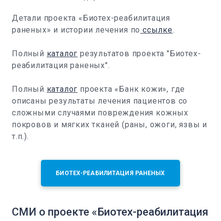
Детали проекта «Биотех-реабилитация
раненых» и истории лечения по
ссылке
.
Полный
каталог
результатов проекта "Биотех-
реабилитация раненых".
Полный
каталог
проекта «Банк кожи», где
описаны результаты лечения пациентов со
сложными случаями повреждения кожных
покровов и мягких тканей (раны, ожоги, язвы и
т.п.).
БИОТЕХ-РЕАБИЛИТАЦИЯ РАНЕНЫХ
СМИ о проекте «Биотех-реабилитация