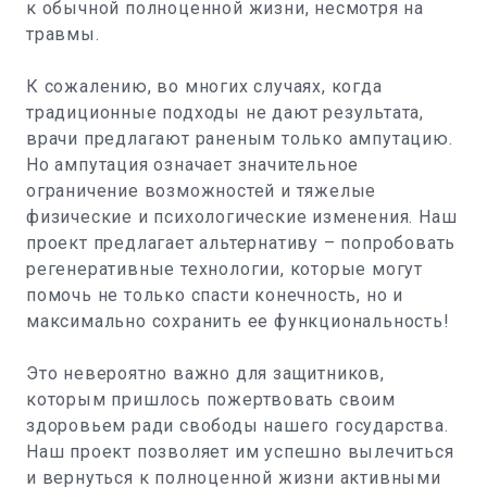
к обычной полноценной жизни, несмотря на
травмы.
К сожалению, во многих случаях, когда
традиционные подходы не дают результата,
врачи предлагают раненым только ампутацию.
Но ампутация означает значительное
ограничение возможностей и тяжелые
физические и психологические изменения. Наш
проект предлагает альтернативу – попробовать
регенеративные технологии, которые могут
помочь не только спасти конечность, но и
максимально сохранить ее функциональность!
Это невероятно важно для защитников,
которым пришлось пожертвовать своим
здоровьем ради свободы нашего государства.
Наш проект позволяет им успешно вылечиться
и вернуться к полноценной жизни активными