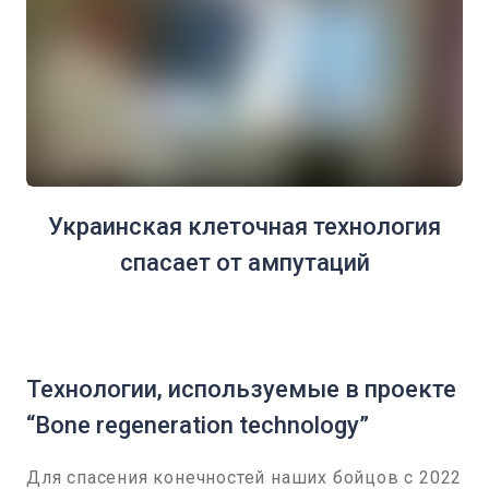
Украинская клеточная технология
спасает от ампутаций
Технологии, используемые в проекте
“Bone regeneration technology”
Для спасения конечностей наших бойцов с 2022