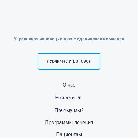
Украинская инновационная медицинская компания
ПУБЛИЧНЫЙ ДОГОВОР
О нас
Новости
Почему мы?
Программы лечения
Пациентам