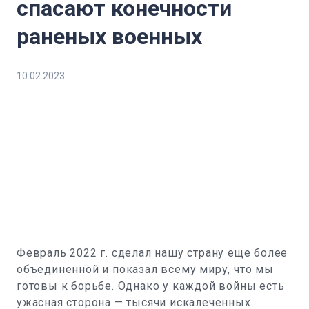
спасают конечности
раненых военных
10.02.2023
Февраль 2022 г. сделал нашу страну еще более
объединенной и показал всему миру, что мы
готовы к борьбе. Однако у каждой войны есть
ужасная сторона — тысячи искалеченных