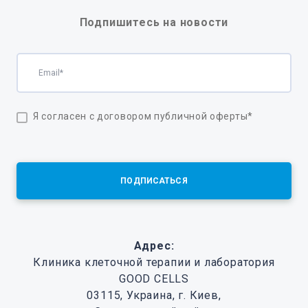
Подпишитесь на новости
Я согласен с договором публичной оферты
*
ПОДПИСАТЬСЯ
Адрес:
Клиника клеточной терапии и лаборатория
GOOD CELLS
03115, Украина, г. Киев,