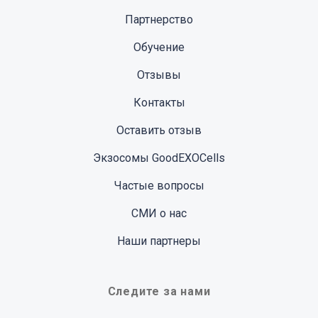
Партнерство
Обучение
Отзывы
Контакты
Оставить отзыв
Экзосомы GoodEXOCells
Частые вопросы
СМИ о нас
Наши партнеры
Следите за нами