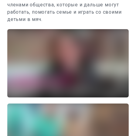
членами общества, которые и дальше могут
работать, помогать семье и играть со своими
детьми в мяч.