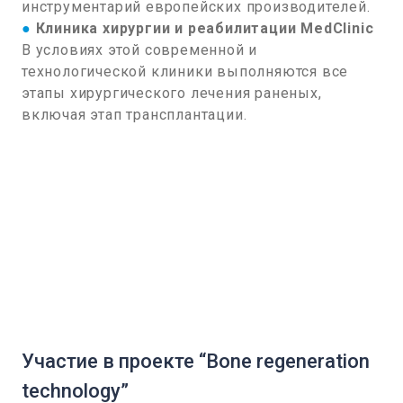
инструментарий европейских производителей.
●
Клиника хирургии и реабилитации MedClinic
В условиях этой современной и
технологической клиники выполняются все
этапы хирургического лечения раненых,
включая этап трансплантации.
Участие в проекте “Bone regeneration
technology”