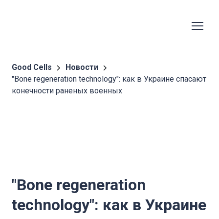
Good Cells
Новости
"Bone regeneration technology": как в Украине спасают
конечности раненых военных
"Bone regeneration
technology": как в Украине