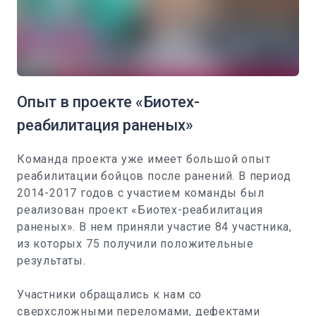
Опыт в проекте «Биотех-
реабилитация раненых»
Команда проекта уже имеет большой опыт
реабилитации бойцов после ранений. В период
2014-2017 годов с участием команды был
реализован проект «Биотех-реабилитация
раненых». В нем приняли участие 84 участника,
из которых 75 получили положительные
результаты.
Участники обращались к нам со
сверхсложными переломами, дефектами