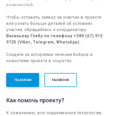
конечностей.
Чтобы оставить заявку на участие в проекте
или узнать больше деталей об условиях
участия, обращайтесь к координатору
Васильеву Глебу по телефону +380 (67) 915
9725 (Viber, Telegram, WhatsApp).
Следите за историями лечения бойцов и
новостями проекта в соцсетях.
TELEGRAM
FACEBOOK
Как помочь проекту?
К сожалению, все современные технологии,