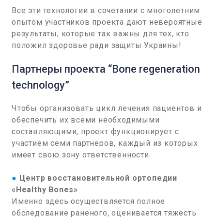
Все эти технологии в сочетании с многолетним
опытом участников проекта дают невероятные
результаты, которые так важны для тех, кто
положил здоровье ради защиты Украины!
Партнеры проекта “Bone regeneration
technology”
Чтобы организовать цикл лечения пациентов и
обеспечить их всеми необходимыми
составляющими, проект функционирует с
участием семи партнеров, каждый из которых
имеет свою зону ответственности.
●
Центр восстановительной ортопедии
«Healthy Bones»
Именно здесь осуществляется полное
обследование раненого, оценивается тяжесть