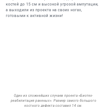
костей до 15 см и высокой угрозой ампутации,
а выходили из проекта на своих ногах,
готовыми к активной жизни!
Один из сложнейших случаев проекта «Биотех-
реабилитация раненых». Размер самого большого
костного дефекта составил 14 см.