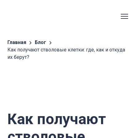
Главная
Блог
Как получают стволовые клетки: где, как и откуда
их берут?
Как получают
стволовые