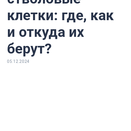
клетки: где, как
и откуда их
берут?
05.12.2024