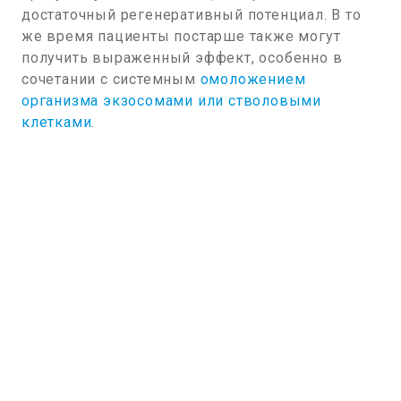
достаточный регенеративный потенциал. В то
же время пациенты постарше также могут
получить выраженный эффект, особенно в
сочетании с системным
омоложением
организма экзосомами или стволовыми
клетками
.