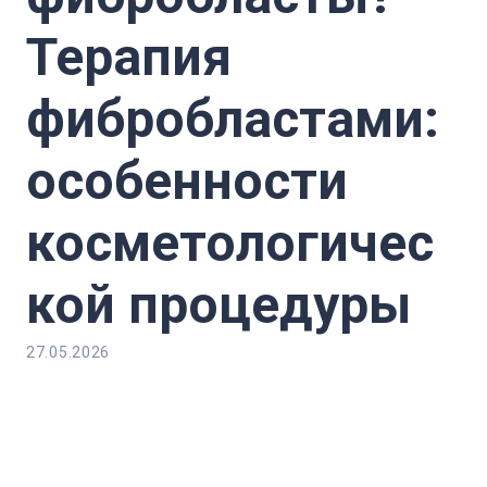
Терапия
фибробластами:
особенности
косметологичес
кой процедуры
27.05.2026