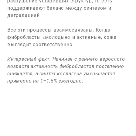
разрушение устаревших структур, то есть
поддерживают баланс между синтезом и
деградацией.
Все эти процессы взаимосвязаны. Когда
фибробласты «молодые» и активные, кожа
выглядит соответственно.
Интересный факт. Начиная с раннего взрослого
возраста активность фибробластов постепенно
снижается, а синтез коллагена уменьшается
примерно на 1–1,5% ежегодно.