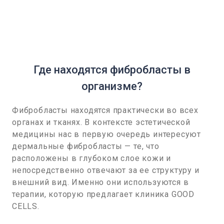
Где находятся фибробласты в
организме?
Фибробласты находятся практически во всех
органах и тканях. В контексте эстетической
медицины нас в первую очередь интересуют
дермальные фибробласты — те, что
расположены в глубоком слое кожи и
непосредственно отвечают за ее структуру и
внешний вид. Именно они используются в
терапии, которую предлагает клиника GOOD
CELLS.