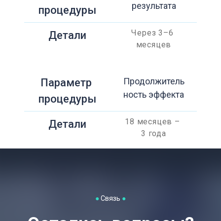
результата
процедуры
Через 3–6 
Детали
месяцев
Продолжитель
Параметр 
ность эффекта
процедуры
18 месяцев – 
Детали
3 года
●
Связь
●