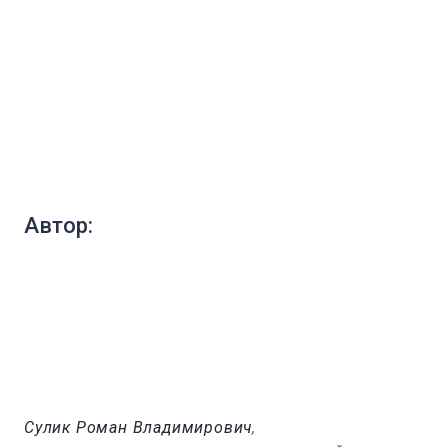
Автор:
Сулик Роман Владимирович
,