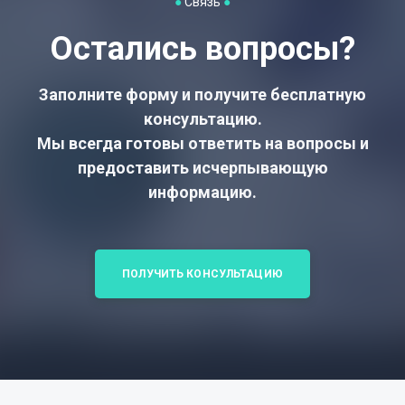
●
Связь
●
Остались вопросы?
Заполните форму и получите бесплатную
консультацию.
Мы всегда готовы ответить на вопросы и
предоставить исчерпывающую
информацию.
ПОЛУЧИТЬ КОНСУЛЬТАЦИЮ