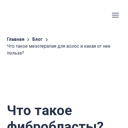
Главная
Блог
Что такое мезотерапия для волос и какая от нее
польза?
Что такое
фибробласты?