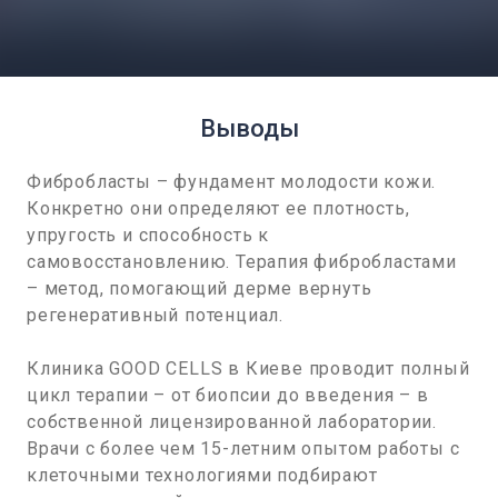
Выводы
Фибробласты – фундамент молодости кожи.
Конкретно они определяют ее плотность,
упругость и способность к
самовосстановлению. Терапия фибробластами
– метод, помогающий дерме вернуть
регенеративный потенциал.
Клиника GOOD CELLS в Киеве проводит полный
цикл терапии – от биопсии до введения – в
собственной лицензированной лаборатории.
Врачи с более чем 15-летним опытом работы с
клеточными технологиями подбирают