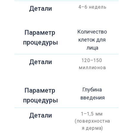
4–6 недель
Детали
Количество 
Параметр 
клеток для 
процедуры
лица
120–150 
Детали
миллионов
Глубина 
Параметр 
введения
процедуры
1–1,5 мм 
Детали
(поверхностна
я дерма)