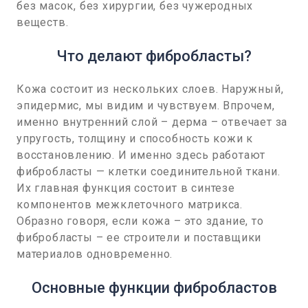
без масок, без хирургии, без чужеродных
веществ.
Что делают фибробласты?
Кожа состоит из нескольких слоев. Наружный,
эпидермис, мы видим и чувствуем. Впрочем,
именно внутренний слой – дерма – отвечает за
упругость, толщину и способность кожи к
восстановлению. И именно здесь работают
фибробласты — клетки соединительной ткани.
Их главная функция состоит в синтезе
компонентов межклеточного матрикса.
Образно говоря, если кожа – это здание, то
фибробласты – ее строители и поставщики
материалов одновременно.
Основные функции фибробластов