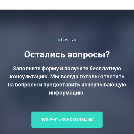
●
Связь
●
Остались вопросы?
Заполните форму и получите бесплатную
консультацию. Мы всегда готовы ответить
на вопросы и предоставить исчерпывающую
информацию.
ПОЛУЧИТЬ КОНСУЛЬТАЦИЮ