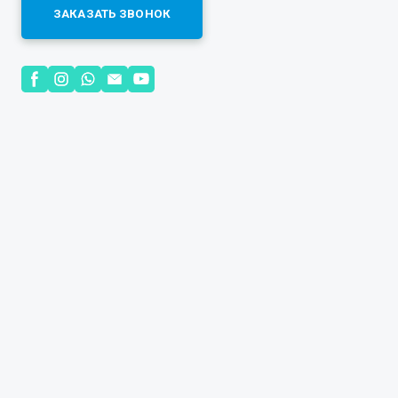
ЗАКАЗАТЬ ЗВОНОК