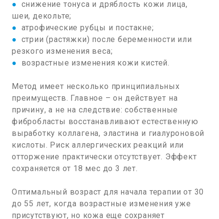
●
снижение тонуса и дряблость кожи лица,
шеи, декольте;
●
атрофические рубцы и постакне;
●
стрии (растяжки) после беременности или
резкого изменения веса;
●
возрастные изменения кожи кистей.
Метод имеет несколько принципиальных
преимуществ. Главное – он действует на
причину, а не на следствие: собственные
фибробласты восстанавливают естественную
выработку коллагена, эластина и гиалуроновой
кислоты. Риск аллергических реакций или
отторжение практически отсутствует. Эффект
сохраняется от 18 мес до 3 лет.
Оптимальный возраст для начала терапии от 30
до 55 лет, когда возрастные изменения уже
присутствуют, но кожа еще сохраняет