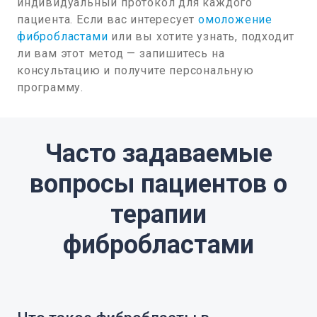
индивидуальный протокол для каждого
пациента. Если вас интересует
омоложение
фибробластами
или вы хотите узнать, подходит
ли вам этот метод — запишитесь на
консультацию и получите персональную
программу.
Часто задаваемые
вопросы пациентов о
терапии
фибробластами