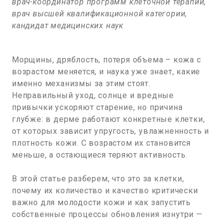
врач-координатор программ клеточной терапии,
врач высшей квалификационной категории,
кандидат медицинских наук
Морщины, дряблость, потеря объема – кожа с
возрастом меняется, и наука уже знает, какие
именно механизмы за этим стоят.
Неправильный уход, солнце и вредные
привычки ускоряют старение, но причина
глубже: в дерме работают конкретные клетки,
от которых зависит упругость, увлажненность и
плотность кожи. С возрастом их становится
меньше, а остающиеся теряют активность.
В этой статье разберем, что это за клетки,
почему их количество и качество критически
важно для молодости кожи и как запустить
собственные процессы обновления изнутри —