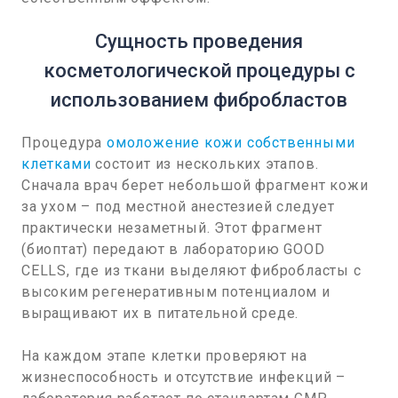
Сущность проведения
косметологической процедуры с
использованием фибробластов
Процедура
омоложение кожи собственными
клетками
состоит из нескольких этапов.
Сначала врач берет небольшой фрагмент кожи
за ухом – под местной анестезией следует
практически незаметный. Этот фрагмент
(биоптат) передают в лабораторию GOOD
CELLS, где из ткани выделяют фибробласты с
высоким регенеративным потенциалом и
выращивают их в питательной среде.
На каждом этапе клетки проверяют на
жизнеспособность и отсутствие инфекций –