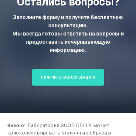
Остались вопросы?
Заполните форму и получите бесплатную
консультацию.
Мы всегда готовы ответить на вопросы и
предоставить исчерпывающую
информацию.
ПОЛУЧИТЬ КОНСУЛЬТАЦИЮ
Важно!
Лаборатория GOOD CELLS может
криоконсервировать эталонные образцы