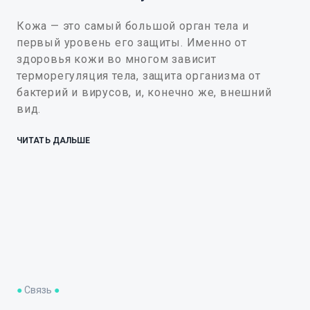
Кожа — это самый большой орган тела и
первый уровень его защиты. Именно от
здоровья кожи во многом зависит
терморегуляция тела, защита организма от
бактерий и вирусов, и, конечно же, внешний
вид.
ЧИТАТЬ ДАЛЬШЕ
●
Связь
●