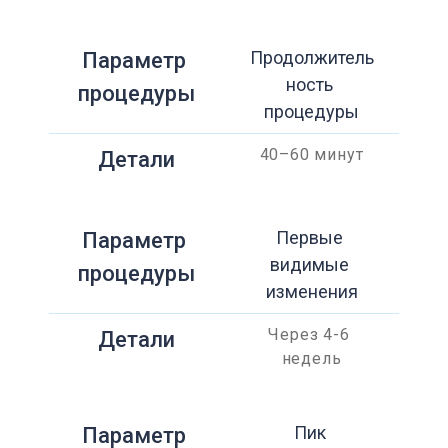
Продолжитель
Параметр 
ность 
процедуры
процедуры
40–60 минут
Детали
Первые 
Параметр 
видимые 
процедуры
изменения
Через 4-6 
Детали
недель
Пик 
Параметр 