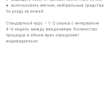
●
использовать мягкие, нейтральные средства
по уходу за кожей.
Стандартный курс – 1–2 сеанса с интервалом
4–6 недель между введениями. Количество
процедур и объем врач определяет
индивидуально.