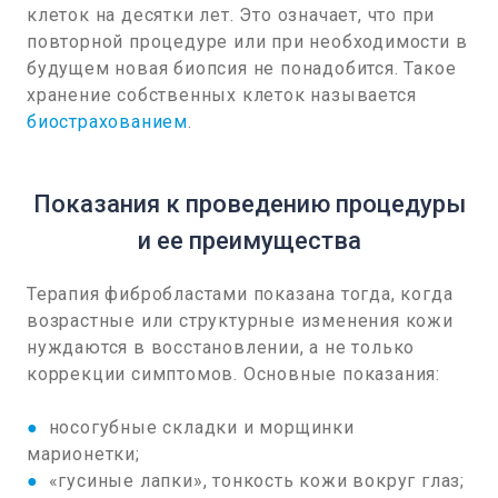
клеток на десятки лет. Это означает, что при
повторной процедуре или при необходимости в
будущем новая биопсия не понадобится. Такое
хранение собственных клеток называется
биострахованием
.
Показания к проведению процедуры
и ее преимущества
Терапия фибробластами показана тогда, когда
возрастные или структурные изменения кожи
нуждаются в восстановлении, а не только
коррекции симптомов. Основные показания:
●
носогубные складки и морщинки
марионетки;
●
«гусиные лапки», тонкость кожи вокруг глаз;