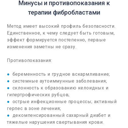
Минусы и противопоказания к
терапии фибробластами
Метод имеет высокий профиль безопасности.
Единственное, к чему следует быть готовым,
эффект формируется постепенно, первые
изменения заметны не сразу.
Противопоказания:
●
беременность и грудное вскармливание;
●
системные аутоиммунные заболевания;
●
склонность к образованию келоидных и
гипертрофических рубцов;
●
острые инфекционные процессы; активный
герпес в зоне лечения;
●
декомпенсированный сахарный диабет и
тяжелые нарушения свертывания крови.