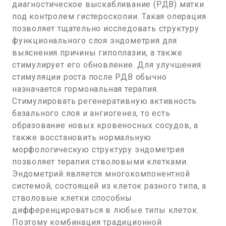
диагностическое выскабливание (РДВ) матки
под контролем гистероскопии. Такая операция
позволяет тщательно исследовать структуру
функционального слоя эндометрия для
выяснения причины гипоплазии, а также
стимулирует его обновление. Для улучшения
стимуляции роста после РДВ обычно
назначается гормональная терапия.
Стимулировать регенеративную активность
базального слоя и ангиогенез, то есть
образование новых кровеносных сосудов, а
также восстановить нормальную
морфологическую структуру эндометрия
позволяет терапия стволовыми клетками.
Эндометрий является многокомпонентной
системой, состоящей из клеток разного типа, а
стволовые клетки способны
дифференцироваться в любые типы клеток.
Поэтому комбинация традиционной