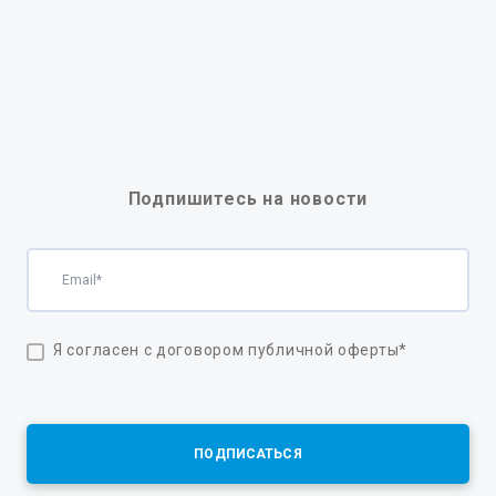
Подпишитесь на новости
Я согласен с договором публичной оферты
*
ПОДПИСАТЬСЯ