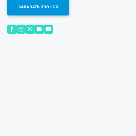
ЗАКАЗАТЬ ЗВОНОК