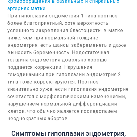
кровообращения в базальных и спиральных
артериях матки.
При гипоплазии эндометрия 1 типа прогноз
более благоприятный, хотя вероятность
успешного закрепления бластоцисты в матке
ниже, чем при нормальной толщине
эндометрия, есть шансы забеременеть и даже
выносить беременность. Недостаточная
толщина эндометрия довольно хорошо
поддается коррекции. Нарушения
гемодинамики при гипоплазии эндометрия 2
типа тоже корректируются. Прогноз
значительно хуже, если гипоплазия эндометрия
сочетается с морфологическими изменениями,
нарушением нормальной дифференциации
клеток, что обычно является последствием
неоднократных абортов.
Симптомы гипоплазии эндометрия,