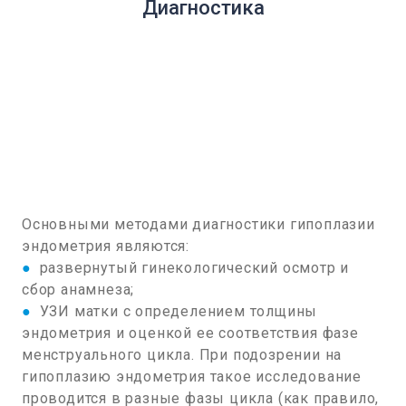
Диагностика
Основными методами диагностики гипоплазии
эндометрия являются:
●
развернутый гинекологический осмотр и
сбор анамнеза;
●
УЗИ матки с определением толщины
эндометрия и оценкой ее соответствия фазе
менструального цикла. При подозрении на
гипоплазию эндометрия такое исследование
проводится в разные фазы цикла (как правило,