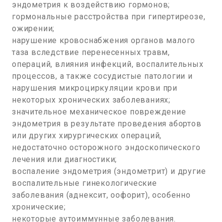
эндометрия к воздействию гормонов;
гормональные расстройства при гипертиреозе,
ожирении;
нарушение кровоснабжения органов малого
таза вследствие перенесенных травм,
операций, влияния инфекций, воспалительных
процессов, а также сосудистые патологии и
нарушения микроциркуляции крови при
некоторых хронических заболеваниях;
значительное механическое повреждение
эндометрия в результате проведения абортов
или других хирургических операций,
недостаточно осторожного эндоскопического
лечения или диагностики;
воспаление эндометрия (эндометрит) и другие
воспалительные гинекологические
заболевания (аднексит, оофорит), особенно
хронические;
некоторые аутоиммунные заболевания.