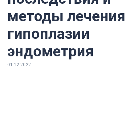
методы лечения
гипоплазии
эндометрия
01.12.2022