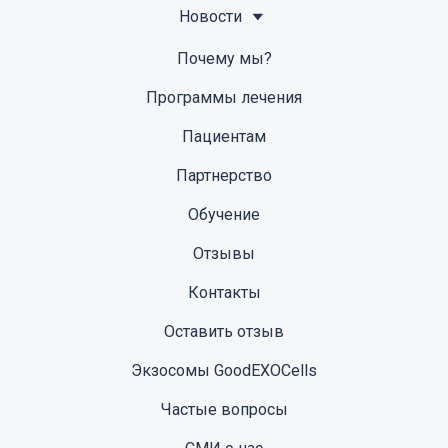
Новости
Почему мы?
Программы лечения
Пациентам
Партнерство
Обучение
Отзывы
Контакты
Оставить отзыв
Экзосомы GoodEXOCells
Частые вопросы