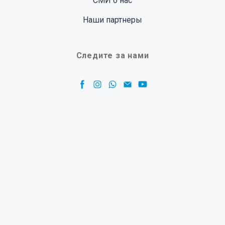
СМИ о нас
Наши партнеры
Следите за нами