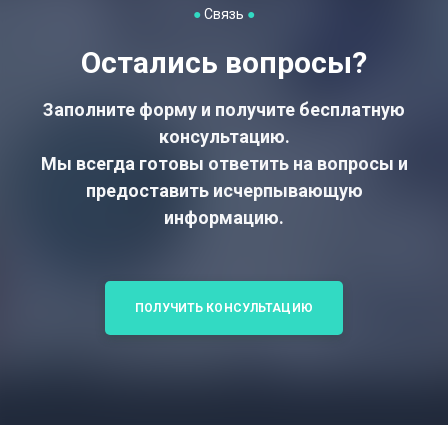
●
Связь
●
Остались вопросы?
Заполните форму и получите бесплатную
консультацию.
Мы всегда готовы ответить на вопросы и
предоставить исчерпывающую
информацию.
ПОЛУЧИТЬ КОНСУЛЬТАЦИЮ