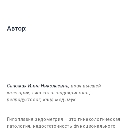
Автор:
Сапожак Инна Николаевна
, врач высшей
категории, гинеколог-эндокринолог,
репродуктолог, канд.мед.наук
Гипоплазия эндометрия – это гинекологическая
патология, недостаточность функционального