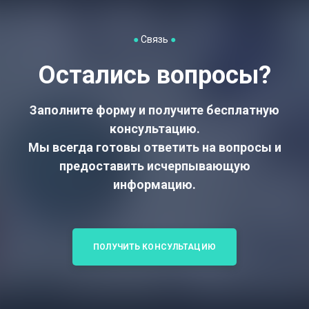
●
Связь
●
Остались вопросы?
Заполните форму и получите бесплатную
консультацию.
Мы всегда готовы ответить на вопросы и
предоставить исчерпывающую
информацию.
ПОЛУЧИТЬ КОНСУЛЬТАЦИЮ