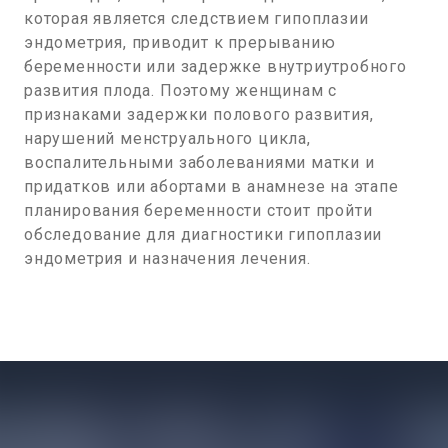
которая является следствием гипоплазии
эндометрия, приводит к прерыванию
беременности или задержке внутриутробного
развития плода. Поэтому женщинам с
признаками задержки полового развития,
нарушений менструального цикла,
воспалительными заболеваниями матки и
придатков или абортами в анамнезе на этапе
планирования беременности стоит пройти
обследование для диагностики гипоплазии
эндометрия и назначения лечения.