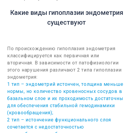
Какие виды гипоплазии эндометрия
существуют
По происхождению гипоплазия эндометрия
классифицируется как первичная или
вторичная. В зависимости от патофизиологии
этого нарушения различают 2 типа гипоплазии
эндометрия:
1 тип – эндометрий истончен, толщина меньше
нормы, но количество кровеносных сосудов в
базальном слое и их проходимость достаточны
для обеспечения стабильной гемодинамики
(кровообращения);
2 тип – истончение функционального слоя
сочетается с недостаточностью