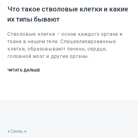
Что такое стволовые клетки и какие
их типы бывают
Стволовые клетки – основ каждого органа и
ткани в нашем теле. Специализированные
клетки, образовывают печень, сердце,
головной мозг и другие органы.
ЧИТАТЬ ДАЛЬШЕ
●
Связь
●