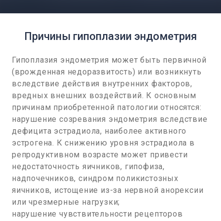
Причины гипоплазии эндометрия
Гипоплазия эндометрия может быть первичной
(врожденная недоразвитость) или возникнуть
вследствие действия внутренних факторов,
вредных внешних воздействий. К основным
причинам приобретенной патологии относятся:
нарушение созревания эндометрия вследствие
дефицита эстрадиола, наиболее активного
эстрогена. К снижению уровня эстрадиола в
репродуктивном возрасте может привести
недостаточность яичников, гипофиза,
надпочечников, синдром поликистозных
яичников, истощение из-за нервной анорексии
или чрезмерные нагрузки;
нарушение чувствительности рецепторов