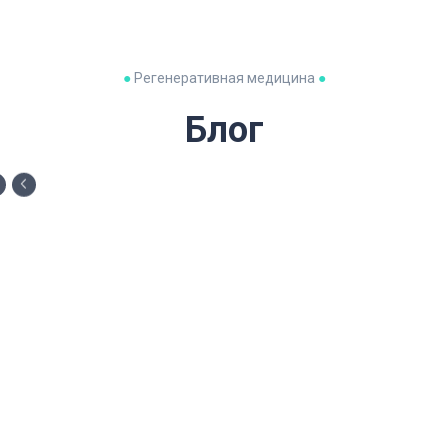
●
Регенеративная медицина
●
Блог