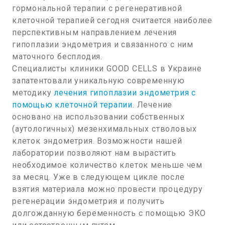
гормональной терапии с регенеративной
клеточной терапией сегодня считается наиболее
перспективным направлением лечения
гипоплазии эндометрия и связанного с ним
маточного бесплодия.
Специалисты клиники GOOD CELLS в Украине
запатентовали уникальную современную
методику
лечения гипоплазии эндометрия с
помощью клеточной терапии
. Лечение
основано на использовании собственных
(аутологичных) мезенхимальных стволовых
клеток эндометрия. Возможности нашей
лаборатории позволяют нам вырастить
необходимое количество клеток меньше чем
за месяц. Уже в следующем цикле после
взятия материала можно провести процедуру
регенерации эндометрия и получить
долгожданную беременность с помощью ЭКО