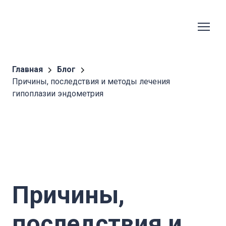
Главная
Блог
Причины, последствия и методы лечения
гипоплазии эндометрия
Причины,
последствия и