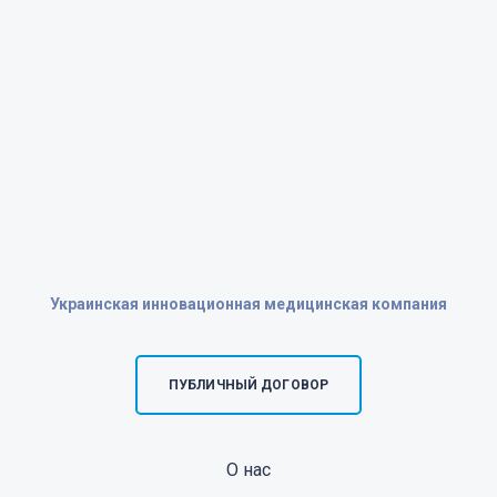
Украинская инновационная медицинская компания
ПУБЛИЧНЫЙ ДОГОВОР
О нас