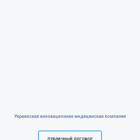
Украинская инновационная медицинская компания
ПУБЛИЧНЫЙ ДОГОВОР