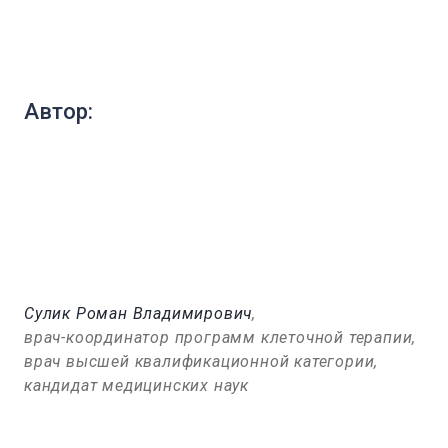
Автор:
Сулик Роман Владимирович
,
врач-координатор программ клеточной терапии,
врач высшей квалификационной категории,
кандидат медицинских наук