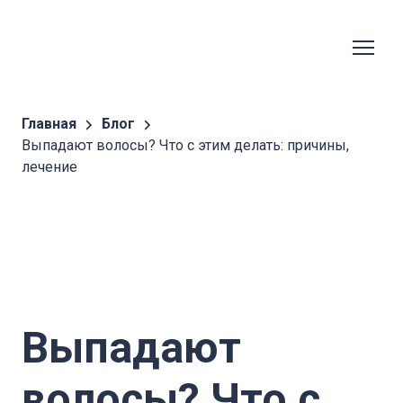
Главная
Блог
Выпадают волосы? Что с этим делать: причины,
лечение
Выпадают
волосы? Что с