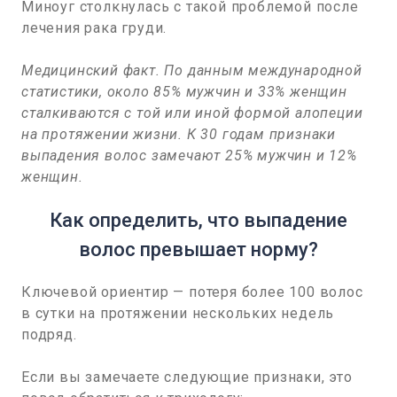
Миноуг столкнулась с такой проблемой после
лечения рака груди.
Медицинский факт. По данным международной
статистики, около 85% мужчин и 33% женщин
сталкиваются с той или иной формой алопеции
на протяжении жизни. К 30 годам признаки
выпадения волос замечают 25% мужчин и 12%
женщин.
Как определить, что выпадение
волос превышает норму?
Ключевой ориентир — потеря более 100 волос
в сутки на протяжении нескольких недель
подряд.
Если вы замечаете следующие признаки, это