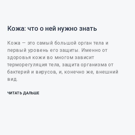
Кожа: что о ней нужно знать
Кожа — это самый большой орган тела и
первый уровень его защиты. Именно от
здоровья кожи во многом зависит
терморегуляция тела, защита организма от
бактерий и вирусов, и, конечно же, внешний
вид.
ЧИТАТЬ ДАЛЬШЕ