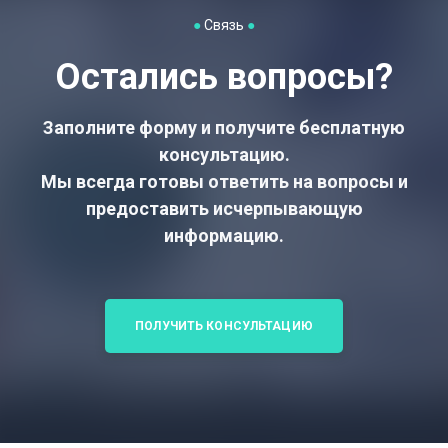
●
Связь
●
Остались вопросы?
Заполните форму и получите бесплатную
консультацию.
Мы всегда готовы ответить на вопросы и
предоставить исчерпывающую
информацию.
ПОЛУЧИТЬ КОНСУЛЬТАЦИЮ