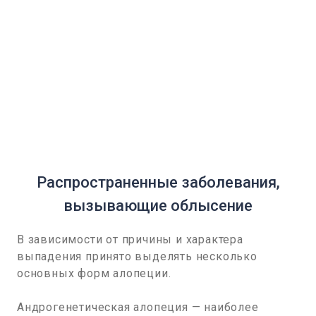
Распространенные заболевания,
вызывающие облысение
В зависимости от причины и характера
выпадения принято выделять несколько
основных форм алопеции.
Андрогенетическая алопеция — наиболее