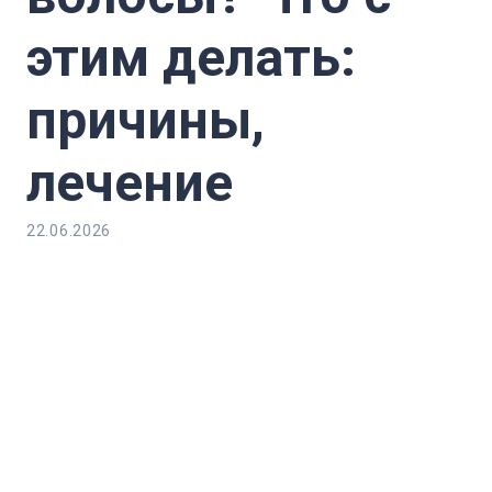
этим делать:
причины,
лечение
22.06.2026