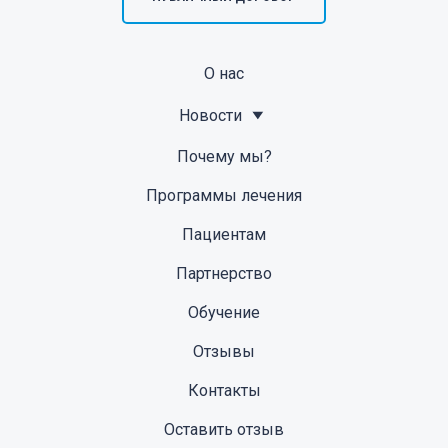
О нас
Новости
Почему мы?
Программы лечения
Пациентам
Партнерство
Обучение
Отзывы
Контакты
Оставить отзыв