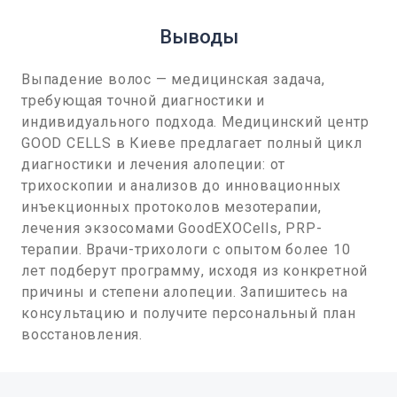
Выводы
Выпадение волос — медицинская задача,
требующая точной диагностики и
индивидуального подхода. Медицинский центр
GOOD CELLS в Киеве предлагает полный цикл
диагностики и лечения алопеции: от
трихоскопии и анализов до инновационных
инъекционных протоколов мезотерапии,
лечения экзосомами GoodEXOCells, PRP-
терапии. Врачи-трихологи с опытом более 10
лет подберут программу, исходя из конкретной
причины и степени алопеции. Запишитесь на
консультацию и получите персональный план
восстановления.