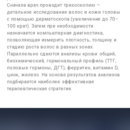
Сначала врач проводит трихоскопию —
детальное исследование волос и кожи головы
с помощью дерматоскопа (увеличение до 70–
100 крат). Затем при необходимости
назначается компьютерная диагностика,
позволяющая измерить плотность, толщину и
стадию роста волос в разных зонах.
Параллельно сдаются анализы крови: общий,
биохимический, гормональный профиль (ТТГ,
половые гормоны, ДГТ), ферритин, витамин D,
цинк, железо. На основе результатов анализов
подбирается наиболее эффективная
терапевтическая стратегия.