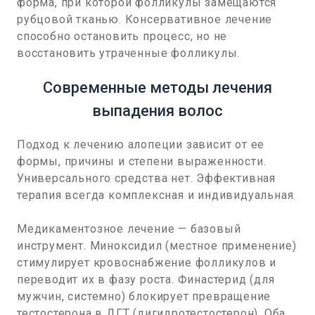
форма, при которой фолликулы замещаются
рубцовой тканью. Консервативное лечение
способно остановить процесс, но не
восстановить утраченные фолликулы.
Современные методы лечения
выпадения волос
Подход к лечению алопеции зависит от ее
формы, причины и степени выраженности.
Универсального средства нет. Эффективная
терапия всегда комплексная и индивидуальная.
Медикаментозное лечение — базовый
инструмент. Миноксидил (местное применение)
стимулирует кровоснабжение фолликулов и
переводит их в фазу роста. Финастерид (для
мужчин, системно) блокирует превращение
тестостерона в ДГТ (дигидротестостерон). Оба