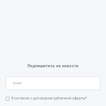
Подпишитесь на новости
Я согласен с договором публичной оферты
*