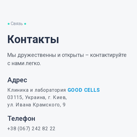
●
Связь
●
Контакты
Мы дружественны и открыты – контактируйте
с нами легко.
Адрес
Клиника и лаборатория
GOOD CELLS
03115, Украина, г. Киев,
ул. Ивана Крамского, 9
Телефон
+38 (067) 242 82 22