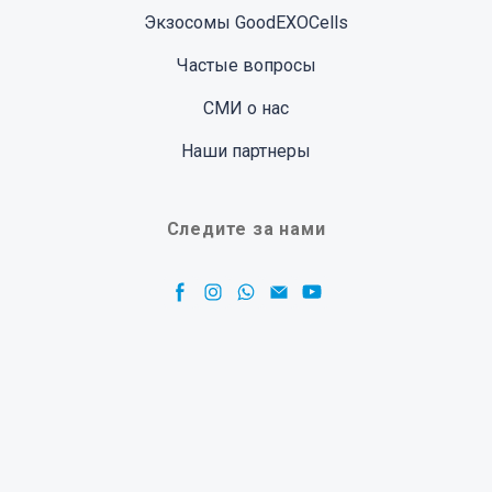
Экзосомы GoodEXOCells
Частые вопросы
СМИ о нас
Наши партнеры
Следите за нами