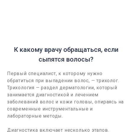
К какому врачу обращаться, если
сыпятся волосы?
Первый специалист, к которому нужно
обратиться при выпадении волос, — трихолог.
Трихология — раздел дерматологии, который
занимается диагностикой и лечением
заболеваний волос и кожи головы, опираясь на
современные инструментальные и
лабораторные методы.
Диагностика включает несколько этапов.