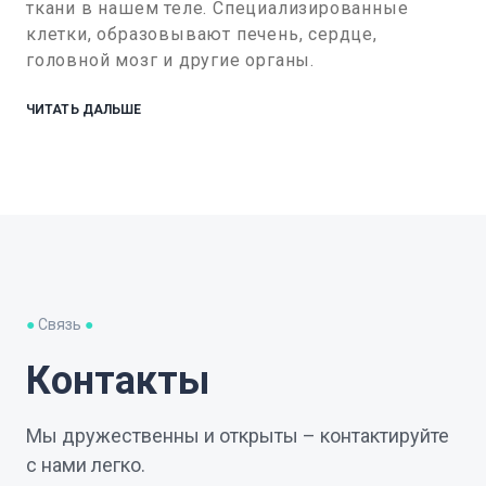
ткани в нашем теле. Специализированные
клетки, образовывают печень, сердце,
головной мозг и другие органы.
ЧИТАТЬ ДАЛЬШЕ
●
Связь
●
Контакты
Мы дружественны и открыты – контактируйте
с нами легко.