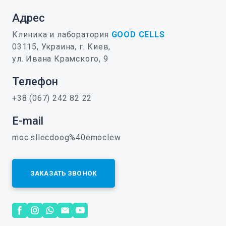
Адрес
Клиника и лаборатория
GOOD CELLS
03115, Украина, г. Киев,
ул. Ивана Крамского, 9
Телефон
+38 (067) 242 82 22
E-mail
moc.sllecdoog%40emoclew
ЗАКАЗАТЬ ЗВОНОК