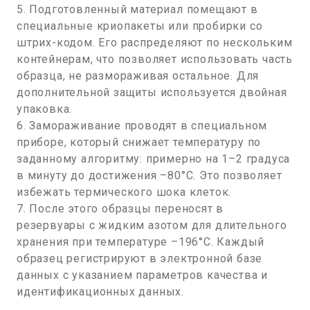
5. Подготовленный материал помещают в
специальные криопакеты или пробирки со
штрих-кодом. Его распределяют по нескольким
контейнерам, что позволяет использовать часть
образца, не размораживая остальное. Для
дополнительной защиты используется двойная
упаковка.
6. Замораживание проводят в специальном
приборе, который снижает температуру по
заданному алгоритму: примерно на 1–2 градуса
в минуту до достижения –80°C. Это позволяет
избежать термического шока клеток.
7. После этого образцы переносят в
резервуары с жидким азотом для длительного
хранения при температуре –196°C. Каждый
образец регистрируют в электронной базе
данных с указанием параметров качества и
идентификационных данных.