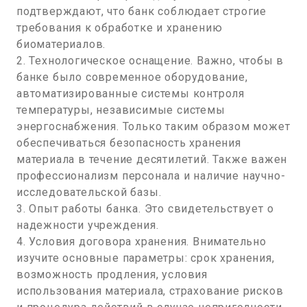
подтверждают, что банк соблюдает строгие
требования к обработке и хранению
биоматериалов.
2. Технологическое оснащение. Важно, чтобы в
банке было современное оборудование,
автоматизированные системы контроля
температуры, независимые системы
энергоснабжения. Только таким образом может
обеспечиваться безопасность хранения
материала в течение десятилетий. Также важен
профессионализм персонала и наличие научно-
исследовательской базы.
3. Опыт работы банка. Это свидетельствует о
надежности учреждения.
4. Условия договора хранения. Внимательно
изучите основные параметры: срок хранения,
возможность продления, условия
использования материала, страхование рисков