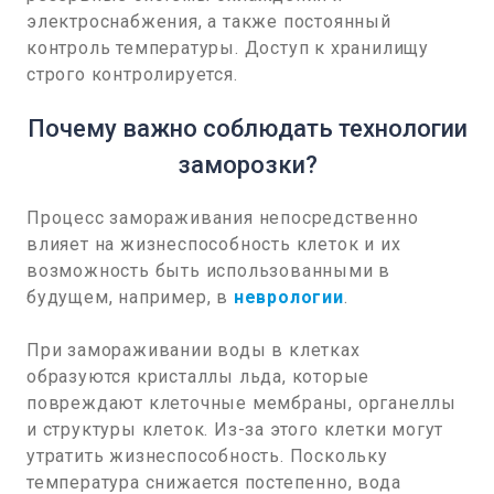
электроснабжения, а также постоянный
контроль температуры. Доступ к хранилищу
строго контролируется.
Почему важно соблюдать технологии
заморозки?
Процесс замораживания непосредственно
влияет на жизнеспособность клеток и их
возможность быть использованными в
будущем, например, в
неврологии
.
При замораживании воды в клетках
образуются кристаллы льда, которые
повреждают клеточные мембраны, органеллы
и структуры клеток. Из-за этого клетки могут
утратить жизнеспособность. Поскольку
температура снижается постепенно, вода