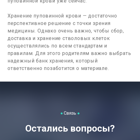
пуповинной крови уже сейчас.
Хранение пуповинной крови — достаточно
перспективное решение с точки зрения
медицины. Однако очень важно, чтобы сбор,
доставка и хранение стволовых клеток
осуществлялись по всем стандартам и
правилам. Для этого родителям важно выбрать
надежный банк хранения, который
ответственно позаботится о материале.
●
Связь
●
Остались вопросы?