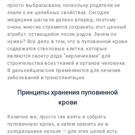
просто выбрасывали, поскольку родители не
знали о ее целебных свойствах. Сегодня
медицина шагнула далеко вперед, поэтому
очень многие стремятся сохранить этот ценный
атрибут, остающийся после родов. Зачем он
нужен? Все дело в том, что в пуповинной крови
содержатся стволовые клетки, которые
являются своего рода “кирпичиками” для
строительства всех тканей и органов человека.
В дальнейшем они применяются для лечения
заболеваний и трансплантации.
Принципы хранения пуповинной
крови
Конечно же, просто так взять и собрать
пуповинную кровь, а затем хранить ее в
холодильнике нельзя — для этих целей есть