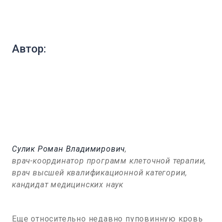
Автор:
Сулик Роман Владимирович
,
врач-координатор программ клеточной терапии,
врач высшей квалификационной категории,
кандидат медицинских наук
Еще относительно недавно пуповинную кровь