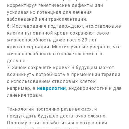
корректируя генетические дефекты или
усиливая их потенциал для лечения
заболеваний или трансплантации.
6. Исследования подтверждают, что стволовые
клетки пуповинной крови сохраняют свою
жизнеспособность даже после 29 лет
криоконсервации. Многие ученые уверены, что
жизнеспособность сохраняется намного
дольше.
7. Зачем сохранять кровь? В будущем может
возникнуть потребность в применении терапии
с использованием стволовых клеток,
например, в
неврологии
, эндокринологии и для
лечения травм.
Технологии постоянно развиваются, и
предугадать будущее достаточно сложно.
Поэтому стоит позаботиться о сохранении