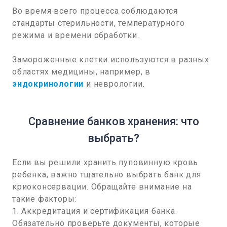
Во время всего процесса соблюдаются
стандарты стерильности, температурного
режима и времени обработки.
Замороженные клетки используются в разных
областях медицины, например, в
эндокринологии
и неврологии.
Сравнение банков хранения: что
выбрать?
Если вы решили хранить пуповинную кровь
ребенка, важно тщательно выбрать банк для
криоконсервации. Обращайте внимание на
такие факторы:
1. Аккредитация и сертификация банка.
Обязательно проверьте документы, которые