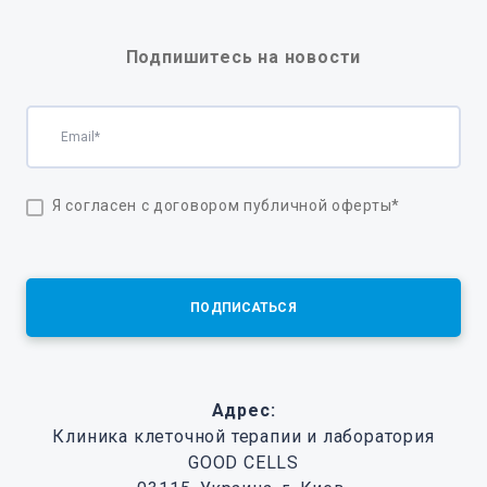
Подпишитесь на новости
Я согласен с договором публичной оферты
*
ПОДПИСАТЬСЯ
Адрес:
Клиника клеточной терапии и лаборатория
GOOD CELLS