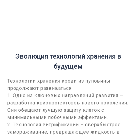
Эволюция технологий хранения в
будущем
Технологии хранения крови из пуповины
продолжают развиваться:
1. Одно из ключевых направлений развития —
разработка криопротекторов нового поколения.
Они обещают лучшую защиту клеток с
минимальными побочными эффектами.
2. Технология витрификации – сверхбыстрое
замораживание, превращающее жидкость в