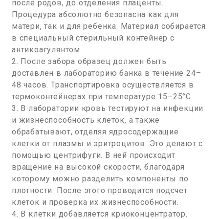
после родов, до отделения плаценты.
Процедура абсолютно безопасна как для
матери, так и для ребенка. Материал собирается
в специальный стерильный контейнер с
антикоагулянтом.
2. После забора образец должен быть
доставлен в лабораторию банка в течение 24–
48 часов. Транспортировка осуществляется в
термоконтейнерах при температуре 15–25°C.
3. В лаборатории кровь тестируют на инфекции
и жизнеспособность клеток, а также
обрабатывают, отделяя ядросодержащие
клетки от плазмы и эритроцитов. Это делают с
помощью центрифуги. В ней происходит
вращение на высокой скорости, благодаря
которому можно разделить компоненты по
плотности. После этого проводится подсчет
клеток и проверка их жизнеспособности.
4. В клетки добавляется криоконцентратор.