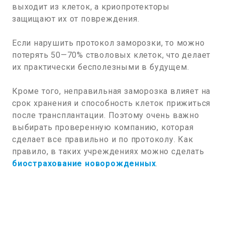
выходит из клеток, а криопротекторы
защищают их от повреждения.
Если нарушить протокол заморозки, то можно
потерять 50—70% стволовых клеток, что делает
их практически бесполезными в будущем.
Кроме того, неправильная заморозка влияет на
срок хранения и способность клеток прижиться
после трансплантации. Поэтому очень важно
выбирать проверенную компанию, которая
сделает все правильно и по протоколу. Как
правило, в таких учреждениях можно сделать
биострахование новорожденных
.