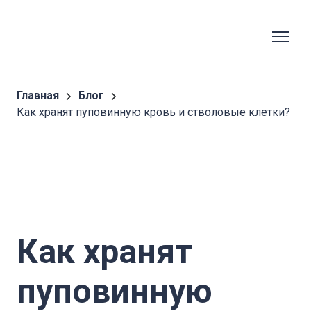
Главная
Блог
Как хранят пуповинную кровь и стволовые клетки?
Как хранят
пуповинную