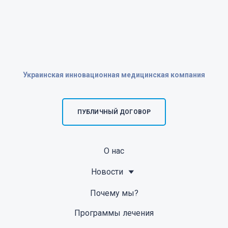
Украинская инновационная медицинская компания
ПУБЛИЧНЫЙ ДОГОВОР
О нас
Новости
Почему мы?
Программы лечения