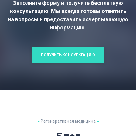
Заполните форму и получите бесплатную
консультацию. Мы всегда готовы ответить
на вопросы и предоставить исчерпывающую
информацию.
ПОЛУЧИТЬ КОНСУЛЬТАЦИЮ
●
Регенеративная медицина
●