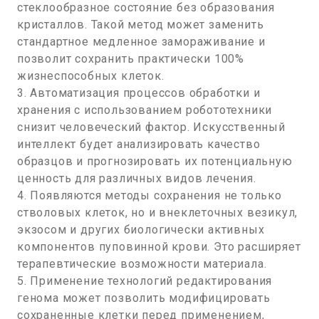
стеклообразное состояние без образования
кристаллов. Такой метод может заменить
стандартное медленное замораживание и
позволит сохранить практически 100%
жизнеспособных клеток.
3. Автоматизация процессов обработки и
хранения с использованием робототехники
снизит человеческий фактор. Искусственный
интеллект будет анализировать качество
образцов и прогнозировать их потенциальную
ценность для различных видов лечения.
4. Появляются методы сохранения не только
стволовых клеток, но и внеклеточных везикул,
экзосом и других биологически активных
компонентов пуповинной крови. Это расширяет
терапевтические возможности материала.
5. Применение технологий редактирования
генома может позволить модифицировать
сохраненные клетки перед применением,