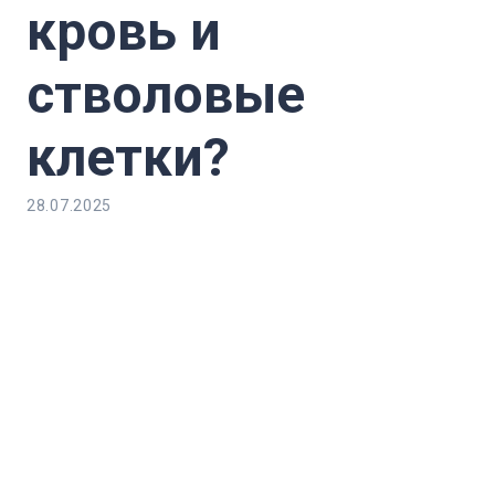
кровь и
стволовые
клетки?
28.07.2025