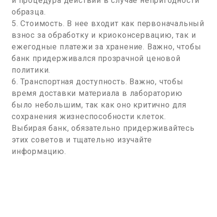
и процедура действий в случае непригодности
образца.
5. Стоимость. В нее входит как первоначальный
взнос за обработку и криоконсервацию, так и
ежегодные платежи за хранение. Важно, чтобы
банк придерживался прозрачной ценовой
политики.
6. Транспортная доступность. Важно, чтобы
время доставки материала в лабораторию
было небольшим, так как оно критично для
сохранения жизнеспособности клеток.
Выбирая банк, обязательно придерживайтесь
этих советов и тщательно изучайте
информацию.