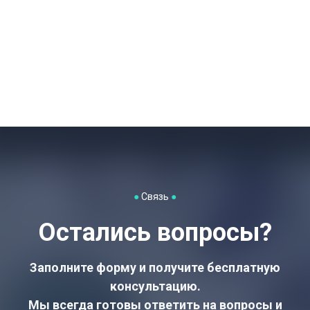
●
Связь
●
Остались вопросы?
Заполните форму и получите бесплатную
консультацию.
Мы всегда готовы ответить на вопросы и