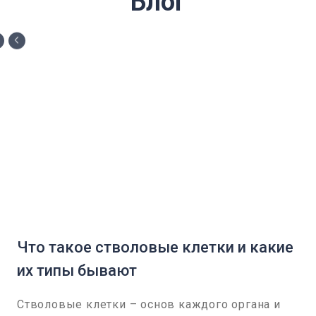
Блог
Что такое стволовые клетки и какие
их типы бывают
Стволовые клетки – основ каждого органа и