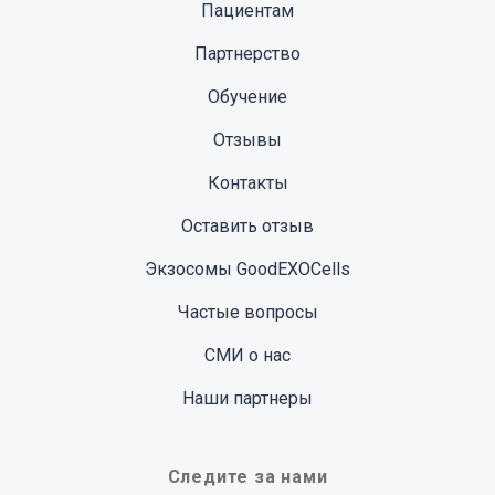
Пациентам
Партнерство
Обучение
Отзывы
Контакты
Оставить отзыв
Экзосомы GoodEXOCells
Частые вопросы
СМИ о нас
Наши партнеры
Следите за нами