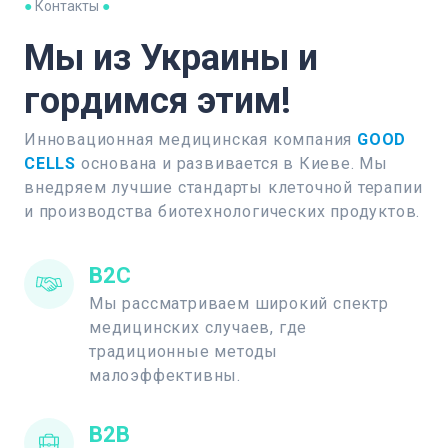
●
Контакты
●
Мы из Украины и
гордимся этим!
Инновационная медицинская компания
GOOD
CELLS
основана и развивается в Киеве. Мы
внедряем лучшие стандарты клеточной терапии
и производства биотехнологических продуктов.
B2C
Мы рассматриваем широкий спектр
медицинских случаев, где
традиционные методы
малоэффективны.
B2B