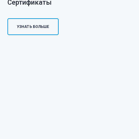
Сертификаты
УЗНАТЬ БОЛЬШЕ