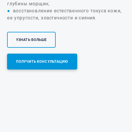
глубины морщин;
●
восстановление естественного тонуса кожи,
ее упругости, эластичности и сияния.
УЗНАТЬ БОЛЬШЕ
ПОЛУЧИТЬ КОНСУЛЬТАЦИЮ