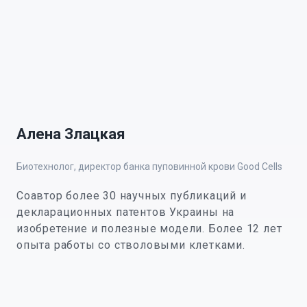
Алена Злацкая
Биотехнолог, директор банка пуповинной крови Good Cells
Соавтор более 30 научных публикаций и
декларационных патентов Украины на
изобретение и полезные модели. Более 12 лет
опыта работы со стволовыми клетками.