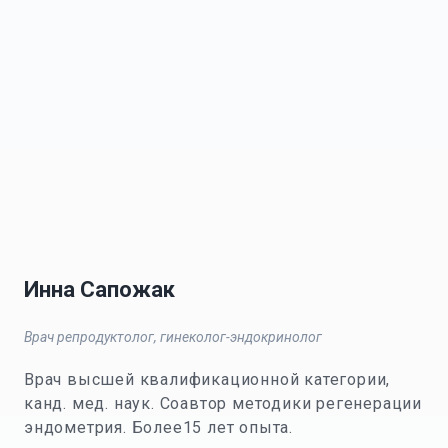
Инна Сапожак
Врач репродуктолог, гинеколог-эндокринолог
Врач высшей квалификационной категории,
канд. мед. наук. Соавтор методики регенерации
эндометрия. Более15 лет опыта.