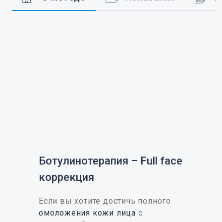
Ботулинотерапия – Full face
коррекция
Если вы хотите достичь полного
омоложения кожи лица
с