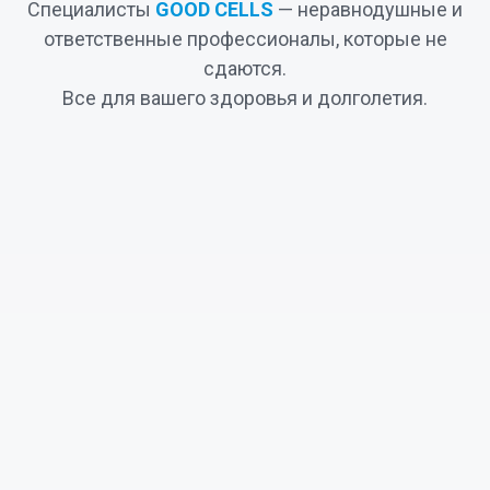
Специалисты
GOOD CELLS
— неравнодушные и
ответственные профессионалы, которые не
сдаются.
Все для вашего здоровья и долголетия.