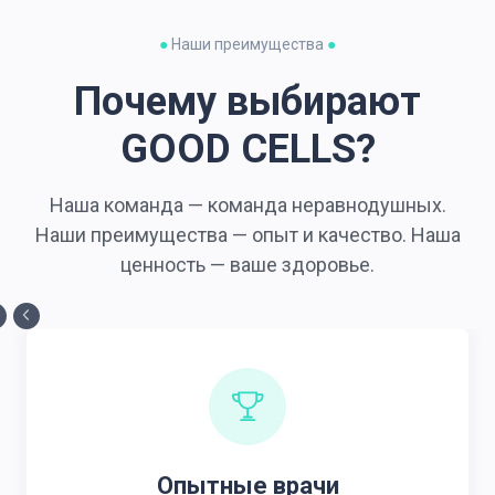
●
Наши преимущества
●
Почему выбирают
GOOD CELLS?
Наша команда — команда неравнодушных.
Наши преимущества — опыт и качество. Наша
ценность — ваше здоровье.
Опытные врачи