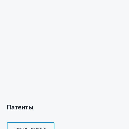
Патенты