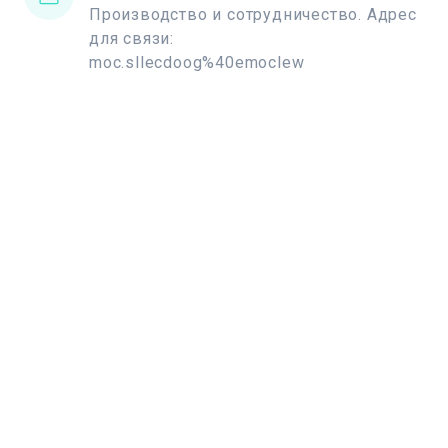
Производство и сотрудничество. Адрес
для связи:
moc.sllecdoog%40emoclew