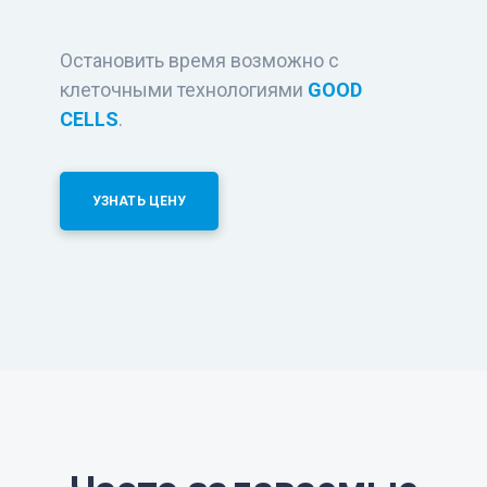
Остановить время возможно с
клеточными технологиями
GOOD
CELLS
.
УЗНАТЬ ЦЕНУ