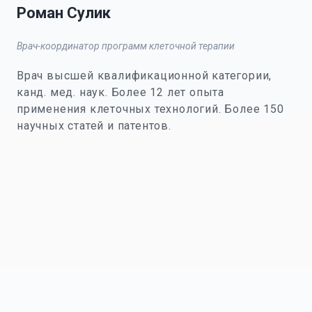
Роман Сулик
Врач-координатор программ клеточной терапии
Врач высшей квалификационной категории,
канд. мед. наук. Более 12 лет опыта
применения клеточных технологий. Более 150
научных статей и патентов.