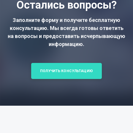
Остались вопросы?
Заполните форму и получите бесплатную
консультацию. Мы всегда готовы ответить
на вопросы и предоставить исчерпывающую
информацию.
ПОЛУЧИТЬ КОНСУЛЬТАЦИЮ