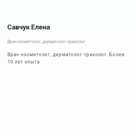
Савчук Елена
Врач-косметолог, дерматолог-трихолог
Врач-косметолог, дерматолог-трихолог. Более
10 лет опыта.