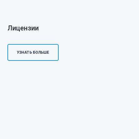
Лицензии
УЗНАТЬ БОЛЬШЕ