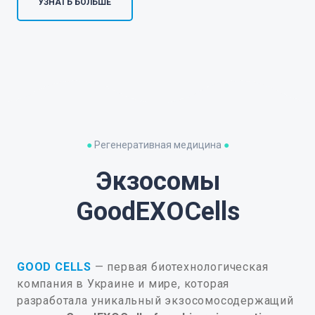
УЗНАТЬ БОЛЬШЕ
●
Регенеративная медицина
●
Экзосомы
GoodEXOCells
GOOD CELLS
— первая биотехнологическая
компания в Украине и мире, которая
разработала уникальный экзосомосодержащий