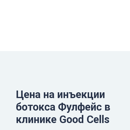
Цена на инъекции
ботокса Фулфейс в
клинике Good Cells