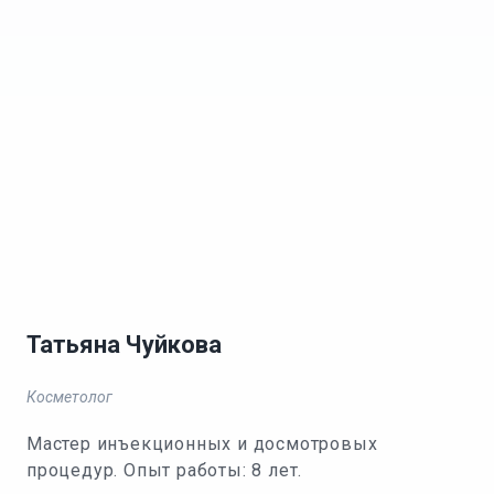
Татьяна Чуйкова
Косметолог
Мастер инъекционных и досмотровых
процедур. Опыт работы: 8 лет.