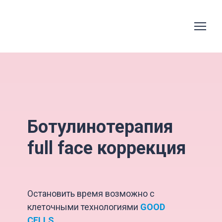
Ботулинотерапия
full face коррекция
Остановить время возможно с
клеточными технологиями
GOOD
CELLS
.