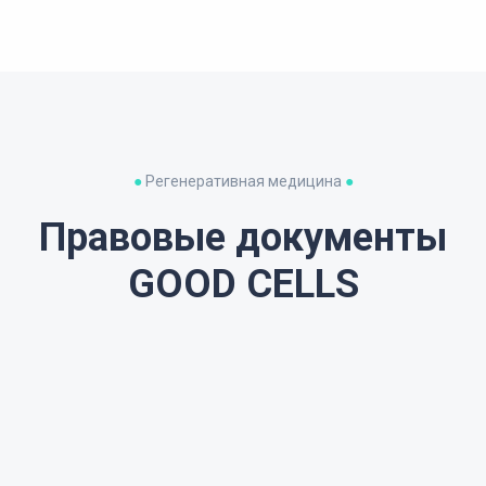
●
Регенеративная медицина
●
Правовые документы
GOOD CELLS