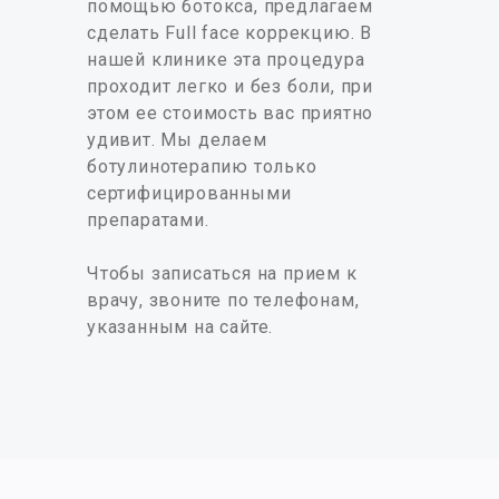
помощью ботокса, предлагаем
сделать Full face коррекцию. В
нашей клинике эта процедура
проходит легко и без боли, при
этом ее стоимость вас приятно
удивит. Мы делаем
ботулинотерапию только
сертифицированными
препаратами.
Чтобы записаться на прием к
врачу, звоните по телефонам,
указанным на сайте.