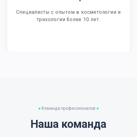
Специалисты с опытом в косметологии и
трихологии более 10 лет.
●
Команда профессионалов
●
Наша команда