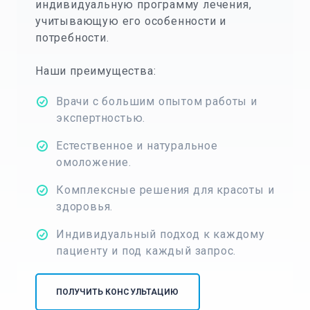
индивидуальную программу лечения,
учитывающую его особенности и
потребности.
Наши преимущества:
Врачи с большим опытом работы и
экспертностью.
Естественное и натуральное
омоложение.
Комплексные решения для красоты и
здоровья.
Индивидуальный подход к каждому
пациенту и под каждый запрос.
ПОЛУЧИТЬ КОНСУЛЬТАЦИЮ