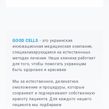
GOOD CELLS
- это украинская
инновационная медицинская компания,
специализирующаяся на естественных
методах лечения. Наша клиника работает
для того, чтобы помогать украинцам
быть здоровее и красивее.
Мы за естественное, деликатное
омоложение и процедуры, которые
сохраняют и подчеркивают собственную
красоту пациента. Для каждого нашего
пациента мы подбираем