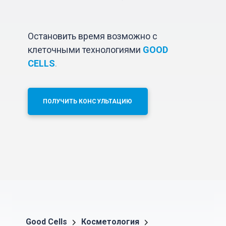
Остановить время возможно с
клеточными технологиями
GOOD
CELLS
.
ПОЛУЧИТЬ КОНСУЛЬТАЦИЮ
Good Cells
Косметология