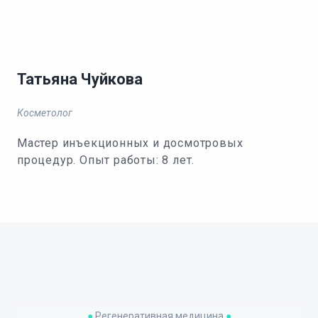
Татьяна Чуйкова
Косметолог
Мастер инъекционных и досмотровых
процедур. Опыт работы: 8 лет.
●
Регенеративная медицина
●