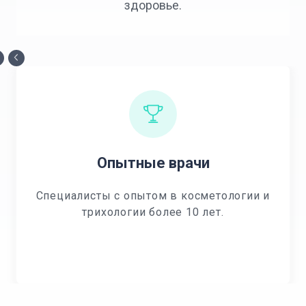
здоровье.
Опытные врачи
Специалисты с опытом в косметологии и
трихологии более 10 лет.