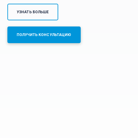
УЗНАТЬ БОЛЬШЕ
ПОЛУЧИТЬ КОНСУЛЬТАЦИЮ