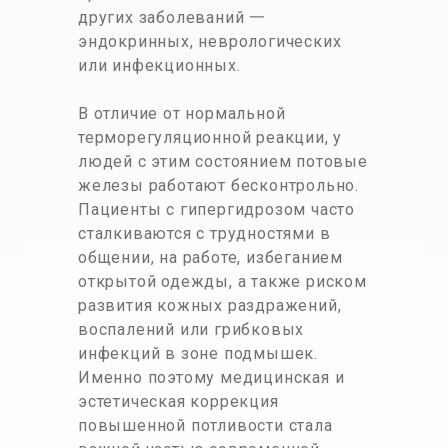
других заболеваний 一
эндокринных, неврологических
или инфекционных.
В отличие от нормальной
терморегуляционной реакции, у
людей с этим состоянием потовые
железы работают бесконтрольно.
Пациенты с гипергидрозом часто
сталкиваются с трудностями в
общении, на работе, избеганием
открытой одежды, а также риском
развития кожных раздражений,
воспалений или грибковых
инфекций в зоне подмышек.
Именно поэтому медицинская и
эстетическая коррекция
повышенной потливости стала