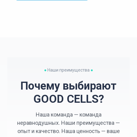
●
Наши преимущества
●
Почему выбирают
GOOD CELLS?
Наша команда — команда
неравнодушных. Наши преимущества —
опыт и качество. Наша ценность — ваше