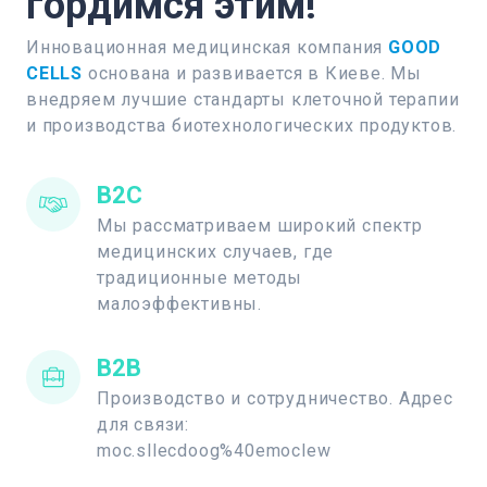
гордимся этим!
Инновационная медицинская компания
GOOD
CELLS
основана и развивается в Киеве. Мы
внедряем лучшие стандарты клеточной терапии
и производства биотехнологических продуктов.
B2C
Мы рассматриваем широкий спектр
медицинских случаев, где
традиционные методы
малоэффективны.
B2B
Производство и сотрудничество. Адрес
для связи:
moc.sllecdoog%40emoclew