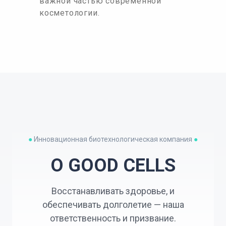
важной частью современной
косметологии.
●
Инновационная биотехнологическая компания
●
О GOOD CELLS
Восстанавливать здоровье, и
обеспечивать долголетие — наша
ответственность и призвание.