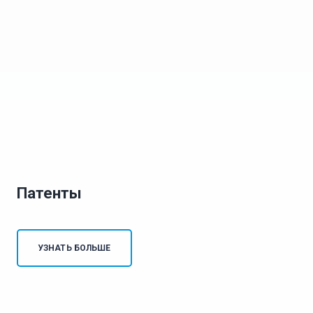
Патенты
УЗНАТЬ БОЛЬШЕ