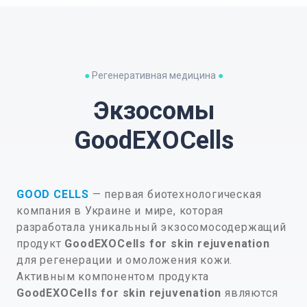
●
Регенеративная медицина
●
Экзосомы
GoodEXOCells
GOOD CELLS
— первая биотехнологическая
компания в Украине и мире, которая
разработала уникальный экзосомосодержащий
продукт
GoodEXOCells for skin rejuvenation
для регенерации и омоложения кожи.
Активным компонентом продукта
GoodEXOCells for skin rejuvenation
являются