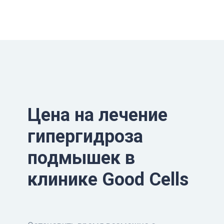
Цена на лечение
гипергидроза
подмышек в
клинике Good Cells