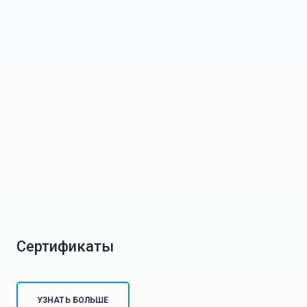
Сертификаты
УЗНАТЬ БОЛЬШЕ