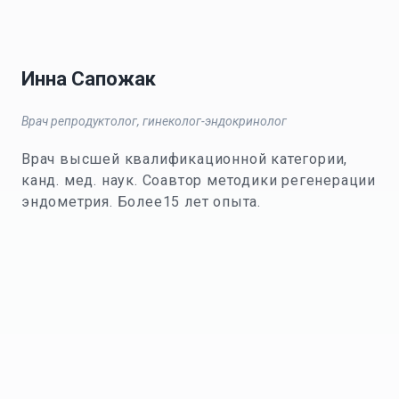
Инна Сапожак
Врач репродуктолог, гинеколог-эндокринолог
Врач высшей квалификационной категории,
канд. мед. наук. Соавтор методики регенерации
эндометрия. Более15 лет опыта.