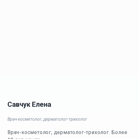
Савчук Елена
Врач-косметолог, дерматолог-трихолог
Врач-косметолог, дерматолог-трихолог. Более