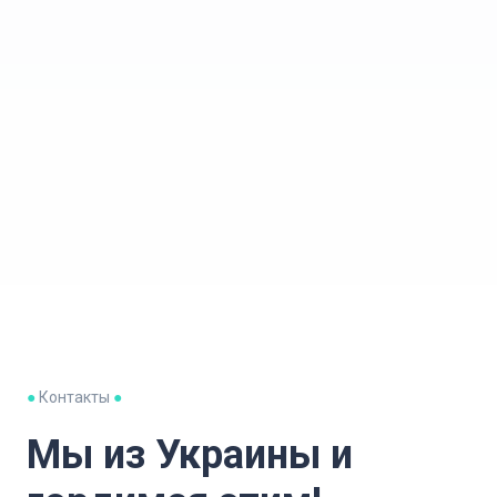
●
Контакты
●
Мы из Украины и