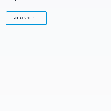
УЗНАТЬ БОЛЬШЕ