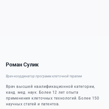
Роман Сулик
Врач-координатор программ клеточной терапии
Врач высшей квалификационной категории,
канд. мед. наук. Более 12 лет опыта
применения клеточных технологий. Более 150
научных статей и патентов.