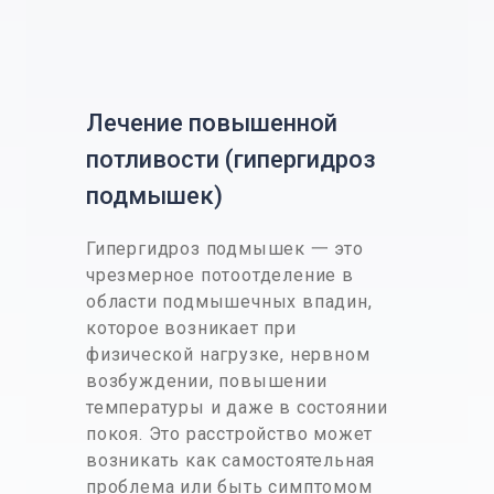
Лечение повышенной
потливости (гипергидроз
подмышек)
Гипергидроз подмышек 一 это
чрезмерное потоотделение в
области подмышечных впадин,
которое возникает при
физической нагрузке, нервном
возбуждении, повышении
температуры и даже в состоянии
покоя. Это расстройство может
возникать как самостоятельная
проблема или быть симптомом