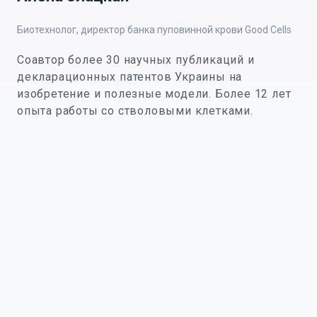
Биотехнолог, директор банка пуповинной крови Good Cells
Соавтор более 30 научных публикаций и
декларационных патентов Украины на
изобретение и полезные модели. Более 12 лет
опыта работы со стволовыми клетками.