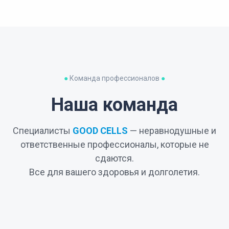
●
Команда профессионалов
●
Наша команда
Специалисты
GOOD CELLS
— неравнодушные и
ответственные профессионалы, которые не
сдаются.
Все для вашего здоровья и долголетия.