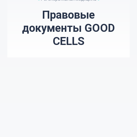
Правовые
документы GOOD
CELLS