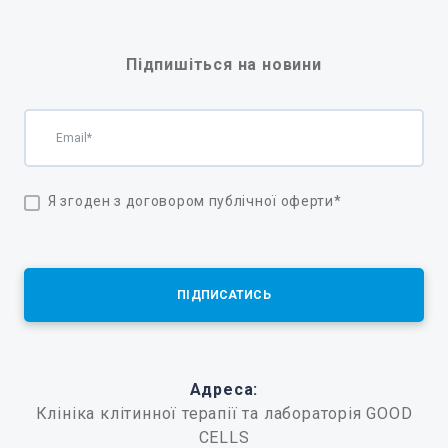
Підпишіться на новини
Я згоден з договором публічної оферти
*
ПІДПИСАТИСЬ
Адреса:
Клініка клітинної терапії та лабораторія GOOD
CELLS