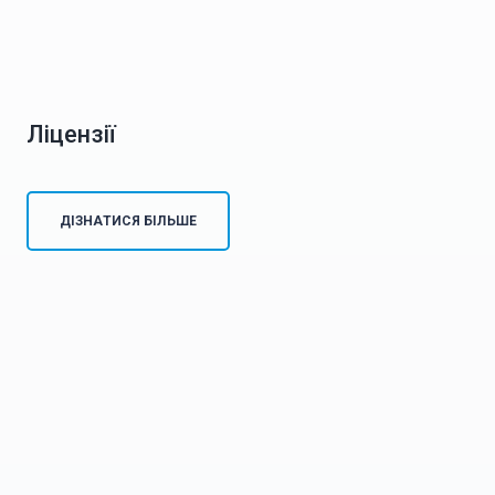
Ліцензії
ДІЗНАТИСЯ БІЛЬШЕ