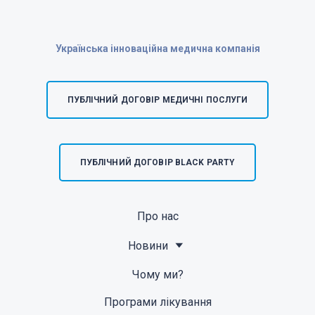
Українська інноваційна медична компанія
ПУБЛІЧНИЙ ДОГОВІР МЕДИЧНІ ПОСЛУГИ
ПУБЛІЧНИЙ ДОГОВІР BLACK PARTY
Про нас
Новини
Чому ми?
Програми лікування