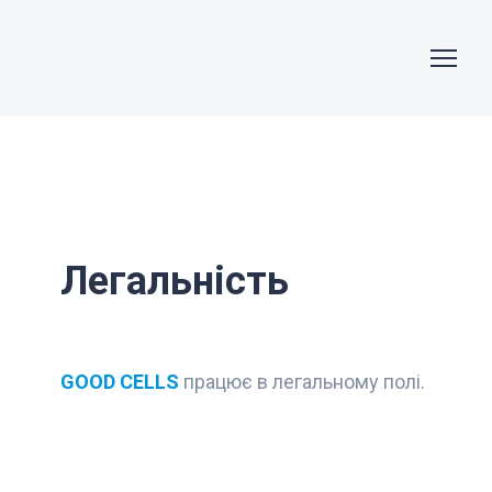
Легальність
GOOD CELLS
працює в легальному полі.