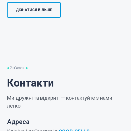
ДІЗНАТИСЯ БІЛЬШЕ
●
Зв'язок
●
Контакти
Ми дружні та відкриті — контактуйте з нами
легко.
Адреса