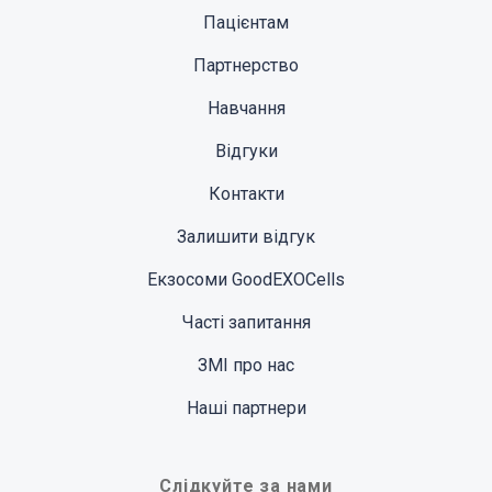
Пацієнтам
Партнерство
Навчання
Відгуки
Контакти
Залишити відгук
Екзосоми GoodEXOCells
Часті запитання
ЗМІ про нас
Наші партнери
Слідкуйте за нами