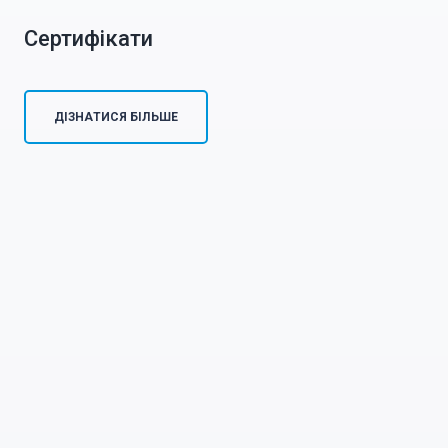
Сертифікати
ДІЗНАТИСЯ БІЛЬШЕ