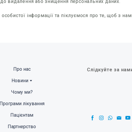
одо видалення або знищення персональних даних.
особистої інформації та піклуємося про те, щоб з нам
Про нас
Слідкуйте за нам
Новини
Чому ми?
Програми лікування
Пацієнтам
Партнерство