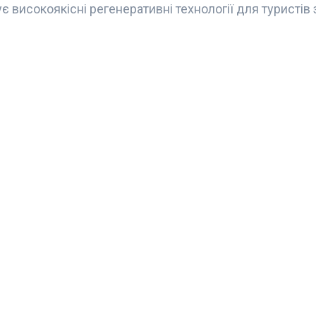
є високоякісні регенеративні технології для туристів 