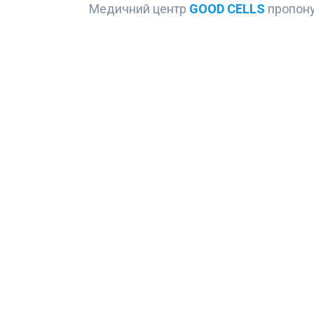
Медичний центр
GOOD CELLS
пропону