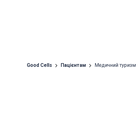
Good Cells
Пацієнтам
Медичний туризм