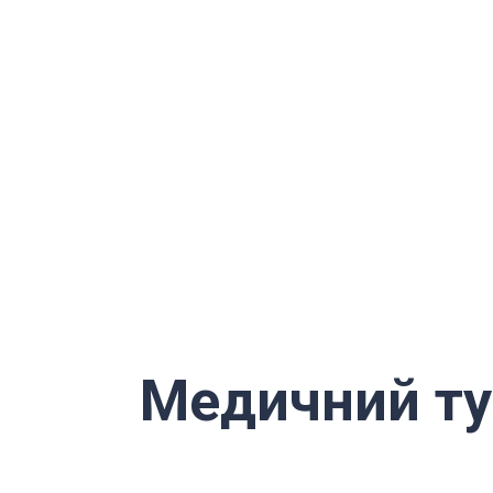
Медичний т