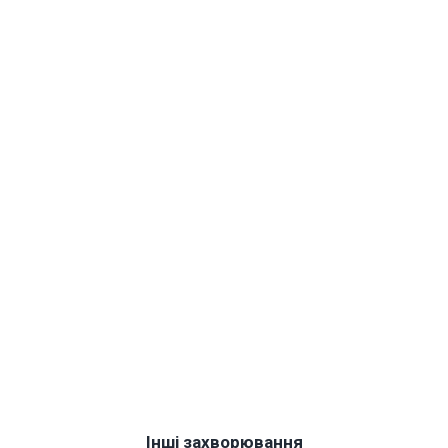
Інші захворювання