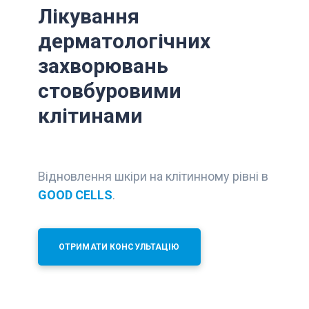
Лікування
дерматологічних
захворювань
стовбуровими
клітинами
Відновлення шкіри на клітинному рівні в
GOOD CELLS
.
ОТРИМАТИ КОНСУЛЬТАЦІЮ