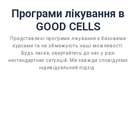
Програми лікування в
GOOD CELLS
Представлені програми лікування є базовими
курсами та не обмежують наші можливості.
Будь ласка, звертайтесь до нас у разі
нестандартних ситуацій. Ми завжди сповідуємо
індивідуальний підхід.