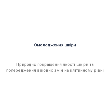
Омолодження шкіри
Природнє покращення якості шкіри та
попередження вікових змін на клітинному рівні