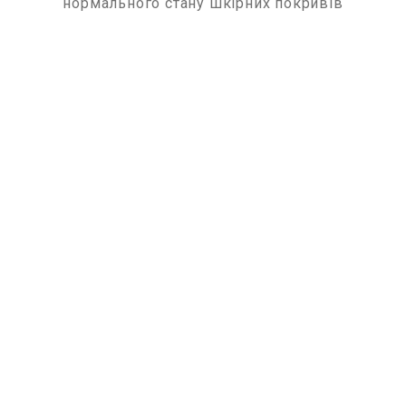
нормального стану шкірних покривів