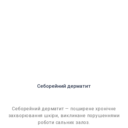
Себорейний дерматит
Себорейний дерматит — поширене хронічне
захворювання шкіри, викликане порушеннями
роботи сальних залоз.