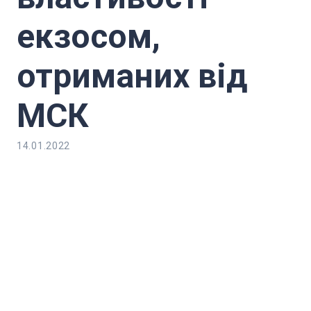
екзосом,
отриманих від
МСК
14.01.2022