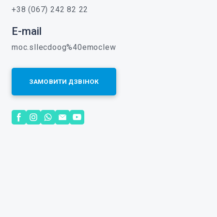
+38 (067) 242 82 22
E-mail
moc.sllecdoog%40emoclew
ЗАМОВИТИ ДЗВІНОК