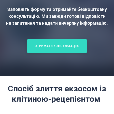
Заповніть форму та отримайте безкоштовну
консультацію. Ми завжди готові відповісти
на запитання та надати вичерпну інформацію.
ОТРИМАТИ КОНСУЛЬТАЦІЮ
Спосіб злиття екзосом із
клітиною-рецепієнтом