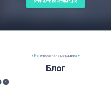
ОТРИМАТИ КОНСУЛЬТАЦІЮ
●
Регенеративна медицина
●
Блог