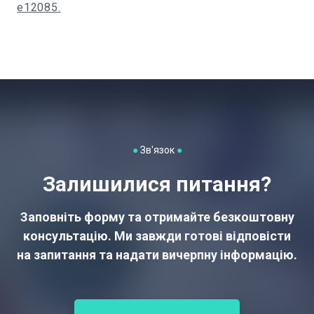
e12085.
●
Зв'язок
●
Залишилися питання?
Заповніть форму та отримайте безкоштовну
консультацію. Ми завжди готові відповісти
на запитання та надати вичерпну інформацію.