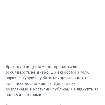
Враховуючи ці відмінні терапевтичні
особливості, не дивно, що екзосоми з МСК
наразі фігурують у багатьох доклінічних та
клінічних дослідженнях. Деякі з них
розглянемо в наступній публікації. Слідкуйте за
нашими новинами.