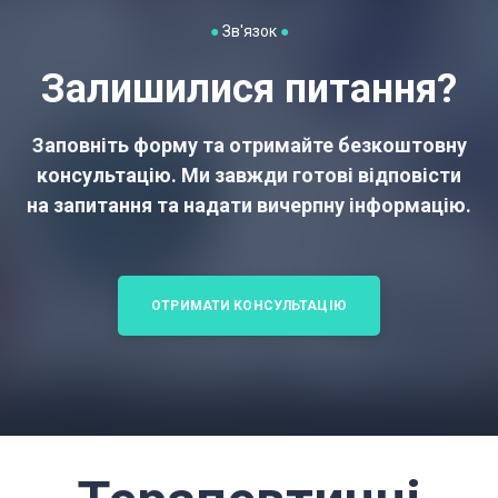
●
Зв'язок
●
Залишилися питання?
Заповніть форму та отримайте безкоштовну
консультацію. Ми завжди готові відповісти
на запитання та надати вичерпну інформацію.
ОТРИМАТИ КОНСУЛЬТАЦІЮ