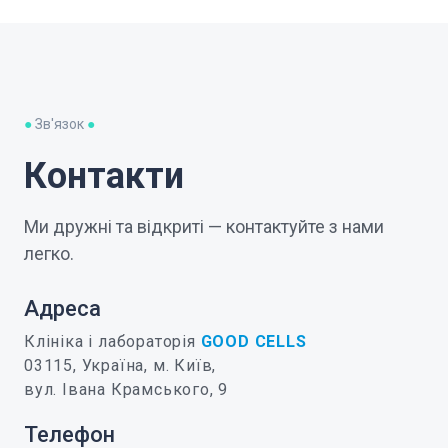
●
Зв'язок
●
Контакти
Ми дружні та відкриті — контактуйте з нами
легко.
Адреса
Клініка і лабораторія
GOOD CELLS
03115, Україна, м. Київ,
вул. Івана Крамського, 9
Телефон