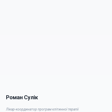
Роман Сулік
Лікар-координатор програм клітинної терапії