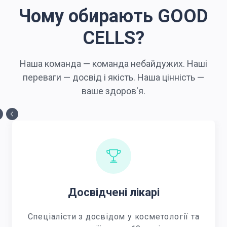
Чому обирають GOOD
CELLS?
Наша команда — команда небайдужих. Наші
переваги — досвід і якість. Наша цінність —
ваше здоров'я.
Досвідчені лікарі
Спеціалісти з досвідом у косметології та