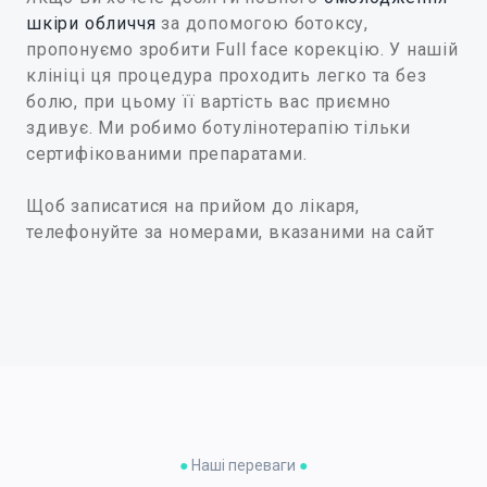
шкіри обличчя
за допомогою ботоксу,
пропонуємо зробити Full face корекцію. У нашій
клініці ця процедура проходить легко та без
болю, при цьому її вартість вас приємно
здивує. Ми робимо ботулінотерапію тільки
сертифікованими препаратами.
Щоб записатися на прийом до лікаря,
телефонуйте за номерами, вказаними на сайт
●
Наші переваги
●