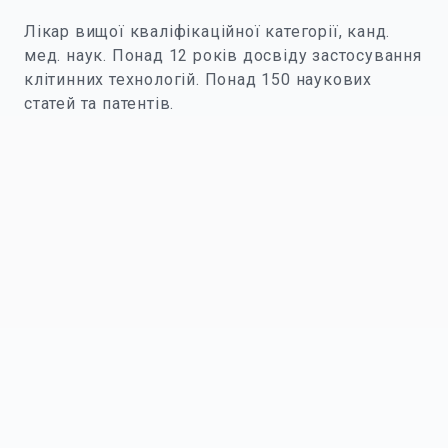
Лікар вищої кваліфікаційної категорії, канд.
мед. наук. Понад 12 років досвіду застосування
клітинних технологій. Понад 150 наукових
статей та патентів.