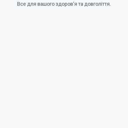
Все для вашого здоров'я та довголіття.