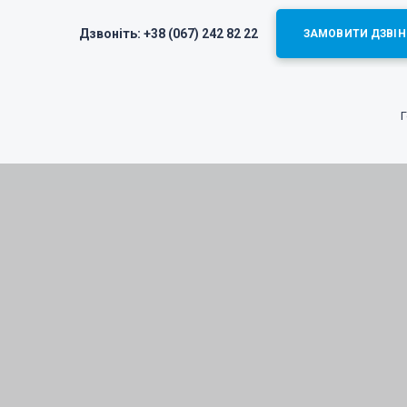
Дзвоніть:
+38 (067) 242 82 22
ЗАМОВИТИ ДЗВІН