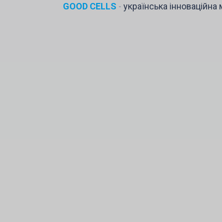
GOOD CELLS
-
українська інноваційна