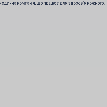
 медична компанія, що працює для здоров'я кожного.