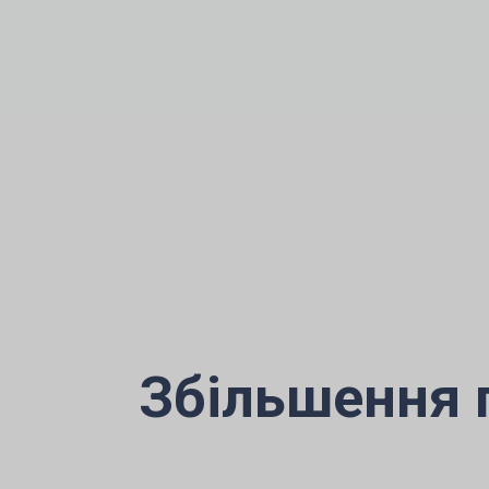
Збільшення 