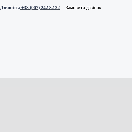
Дзвоніть:
+38 (067) 242 82 22
Замовити дзвінок