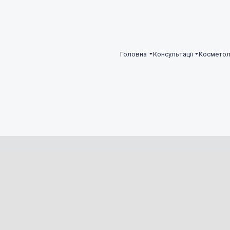
Головна
Консультації
Косметол