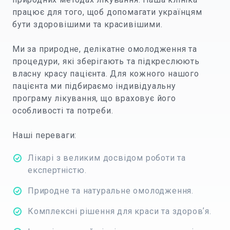
працює для того, щоб допомагати українцям
бути здоровішими та красивішими.
Ми за природне, делікатне омолодження та
процедури, які зберігають та підкреслюють
власну красу пацієнта. Для кожного нашого
пацієнта ми підбираємо індивідуальну
програму лікування, що враховує його
особливості та потреби.
Наші переваги:
Лікарі з великим досвідом роботи та
експертністю.
Природне та натуральне омолодження.
Комплексні рішення для краси та здоровʼя.