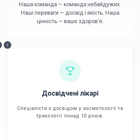
Наша команда — команда небайдужих.
Наші переваги — досвід і якість. Наша
цінність — ваше здоров'я.
Досвідчені лікарі
Спеціалісти з досвідом у косметології та
трихології понад 10 років.