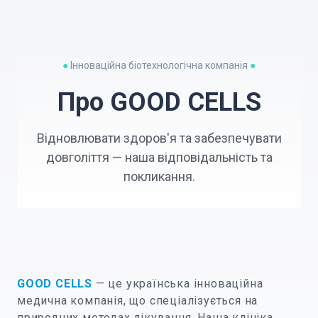
●
Інноваційна біотехнологічна компанія
●
Про GOOD CELLS
Відновлювати здоров'я та забезпечувати
довголіття — наша відповідальність та
покликання.
GOOD CELLS
— це українська інноваційна
медична компанія, що спеціалізується на
природних методах лікування. Наша клініка