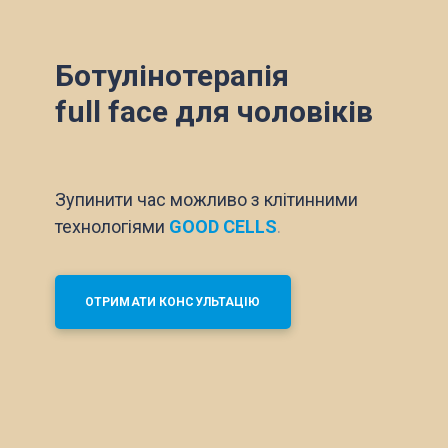
Ботулінотерапія
full face для чоловіків
Зупинити час можливо з клітинними
технологіями
GOOD CELLS
.
ОТРИМАТИ КОНСУЛЬТАЦІЮ