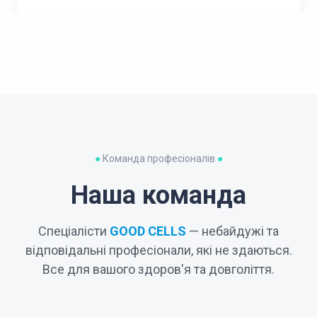
●
Команда професіоналів
●
Наша команда
Спеціалісти
GOOD CELLS
— небайдужі та
відповідальні професіонали, які не здаються.
Все для вашого здоров'я та довголіття.