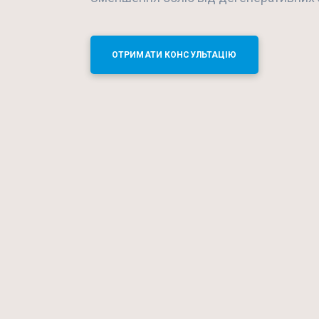
ОТРИМАТИ КОНСУЛЬТАЦІЮ