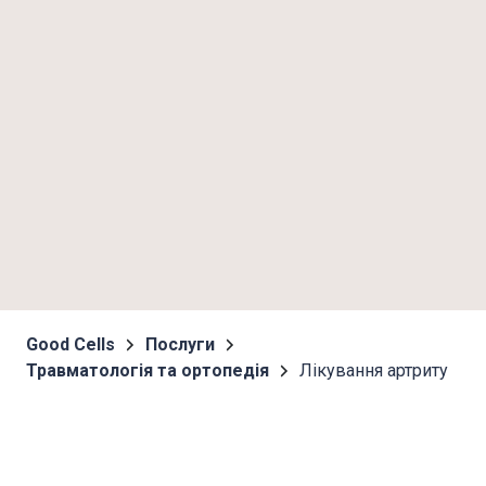
Good Cells
Послуги
Травматологія та ортопедія
Лікування артриту