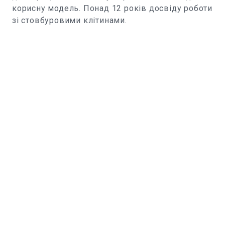
корисну модель. Понад 12 років досвіду роботи
зі стовбуровими клітинами.