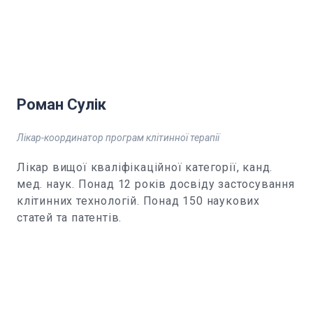
Роман Сулік
Лікар-координатор програм клітинної терапії
Лікар вищої кваліфікаційної категорії, канд.
мед. наук. Понад 12 років досвіду застосування
клітинних технологій. Понад 150 наукових
статей та патентів.