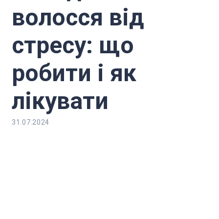
волосся від
стресу: що
робити і як
лікувати
31.07.2024