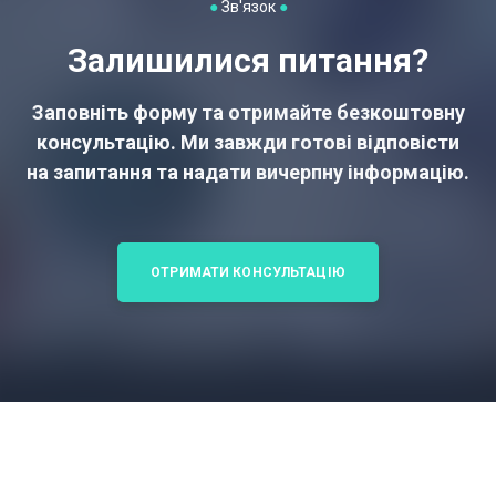
●
Зв'язок
●
Залишилися питання?
Заповніть форму та отримайте безкоштовну
консультацію. Ми завжди готові відповісти
на запитання та надати вичерпну інформацію.
ОТРИМАТИ КОНСУЛЬТАЦІЮ