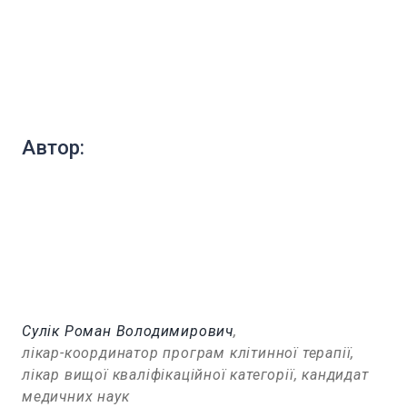
Автор:
Сулік Роман Володимирович
,
лікар-координатор програм клітинної терапії,
лікар вищої кваліфікаційної категорії, кандидат
медичних наук