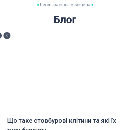
●
Регенеративна медицина
●
Блог
Що таке стовбурові клітини та які їх