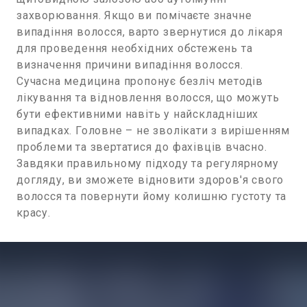
захворювання. Якщо ви помічаєте значне
випадіння волосся, варто звернутися до лікаря
для проведення необхідних обстежень та
визначення причини випадіння волосся.
Сучасна медицина пропонує безліч методів
лікування та відновлення волосся, що можуть
бути ефективними навіть у найскладніших
випадках. Головне – не зволікати з вирішенням
проблеми та звертатися до фахівців вчасно.
Завдяки правильному підходу та регулярному
догляду, ви зможете відновити здоров'я свого
волосся та повернути йому колишню густоту та
красу.