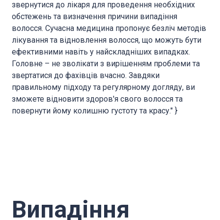
звернутися до лікаря для проведення необхідних
обстежень та визначення причини випадіння
волосся. Сучасна медицина пропонує безліч методів
лікування та відновлення волосся, що можуть бути
ефективними навіть у найскладніших випадках.
Головне – не зволікати з вирішенням проблеми та
звертатися до фахівців вчасно. Завдяки
правильному підходу та регулярному догляду, ви
зможете відновити здоров'я свого волосся та
повернути йому колишню густоту та красу." }
Випадіння