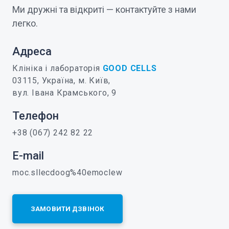
Ми дружні та відкриті — контактуйте з нами
легко.
Адреса
Клініка і лабораторія
GOOD CELLS
03115, Україна, м. Київ,
вул. Івана Крамського, 9
Телефон
+38 (067) 242 82 22
E-mail
moc.sllecdoog%40emoclew
ЗАМОВИТИ ДЗВІНОК