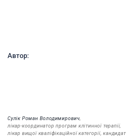
Автор:
Сулік Роман Володимирович
,
лікар-координатор програм клітинної терапії,
лікар вищої кваліфікаційної категорії, кандидат