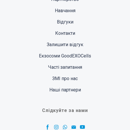
Навчання
Відгуки
Контакти
Залишити відгук
Екзосоми GoodEXOCells
Часті запитання
ЗМІ про нас
Наші партнери
Слідкуйте за нами