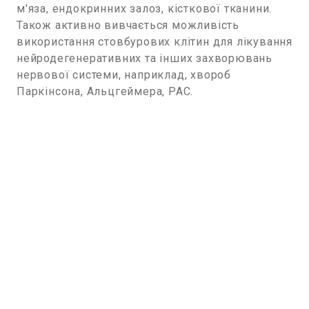
м'яза, ендокринних залоз, кісткової тканини.
Також активно вивчається можливість
використання стовбурових клітин для лікування
нейродегенеративних та інших захворювань
нервової системи, наприклад, хвороб
Паркінсона, Альцгеймера, РАС.