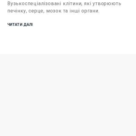
Вузькоспеціалізовані клітини, які утворюють
печінку, серце, мозок та інші органи.
ЧИТАТИ ДАЛІ