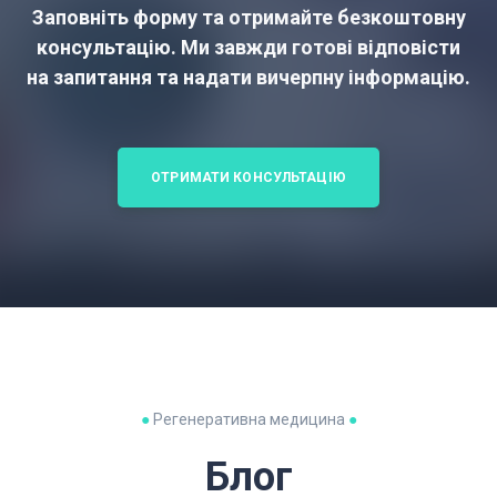
Заповніть форму та отримайте безкоштовну
консультацію. Ми завжди готові відповісти
на запитання та надати вичерпну інформацію.
ОТРИМАТИ КОНСУЛЬТАЦІЮ
●
Регенеративна медицина
●
Блог