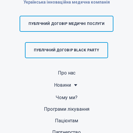
Українська інноваційна медична компанія
ПУБЛІЧНИЙ ДОГОВІР МЕДИЧНІ ПОСЛУГИ
ПУБЛІЧНИЙ ДОГОВІР BLACK PARTY
Про нас
Новини
Чому ми?
Програми лікування
Пацієнтам
Партнерство