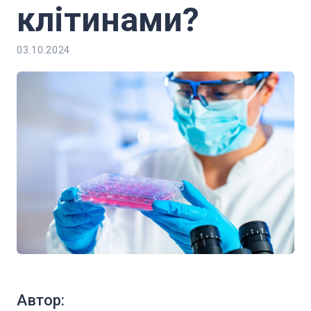
клітинами?
03.10.2024
Автор: