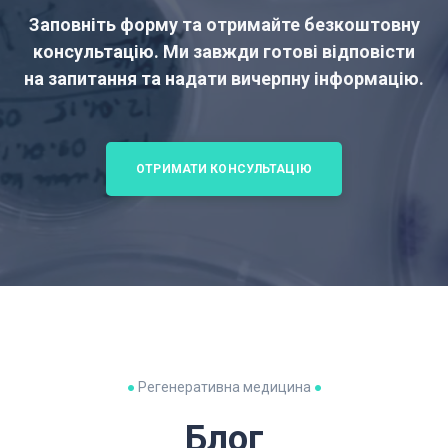
Заповніть форму та отримайте безкоштовну
консультацію. Ми завжди готові відповісти
на запитання та надати вичерпну інформацію.
ОТРИМАТИ КОНСУЛЬТАЦІЮ
●
Регенеративна медицина
●
Блог