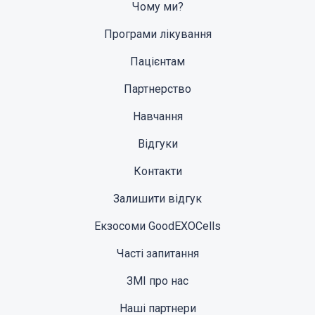
Чому ми?
Програми лікування
Пацієнтам
Партнерство
Навчання
Відгуки
Контакти
Залишити відгук
Екзосоми GoodEXOCells
Часті запитання
ЗМІ про нас
Наші партнери