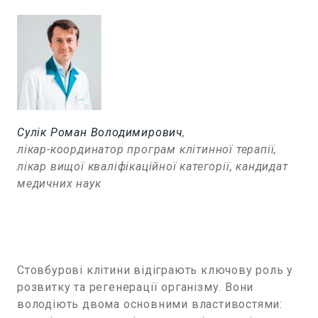
Сулік Роман Володимирович
,
лікар-координатор програм клітинної терапії,
лікар вищої кваліфікаційної категорії, кандидат
медичних наук
Стовбурові клітини відіграють ключову роль у
розвитку та регенерації організму. Вони
володіють двома основними властивостями: