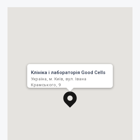
Клініка і лабораторія Good Cells
Україна, м. Київ, вул. Івана
Крамського, 9