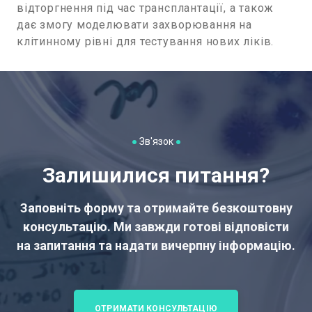
відторгнення під час трансплантації, а також
дає змогу моделювати захворювання на
клітинному рівні для тестування нових ліків.
●
Зв'язок
●
Залишилися питання?
Заповніть форму та отримайте безкоштовну
консультацію. Ми завжди готові відповісти
на запитання та надати вичерпну інформацію.
ОТРИМАТИ КОНСУЛЬТАЦІЮ