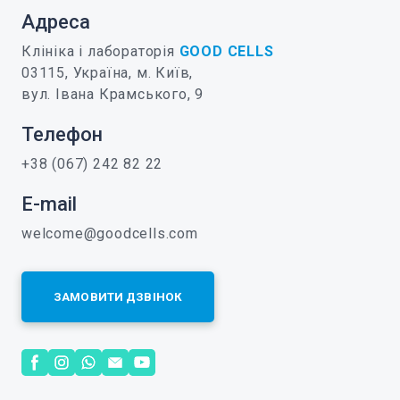
Адреса
Клініка і лабораторія
GOOD CELLS
03115, Україна, м. Київ,
вул. Івана Крамського, 9
Телефон
+38 (067) 242 82 22
E-mail
welcome@goodcells.com
ЗАМОВИТИ ДЗВІНОК