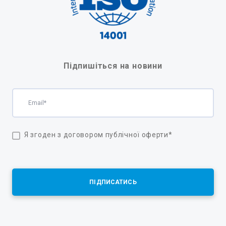
Підпишіться на новини
Я згоден з договором публічної оферти
*
ПІДПИСАТИСЬ