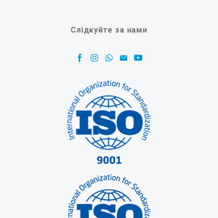
Слідкуйте за нами