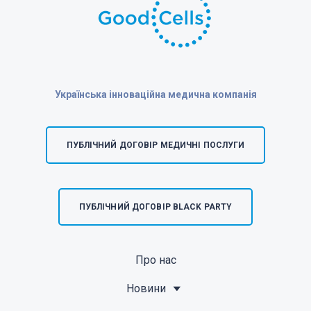
Українська інноваційна медична компанія
ПУБЛІЧНИЙ ДОГОВІР МЕДИЧНІ ПОСЛУГИ
ПУБЛІЧНИЙ ДОГОВІР BLACK PARTY
Про нас
Новини