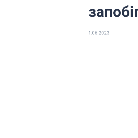
запобі
1.06.2023