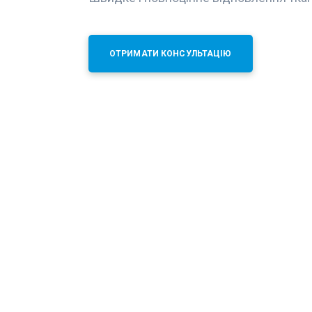
ОТРИМАТИ КОНСУЛЬТАЦІЮ