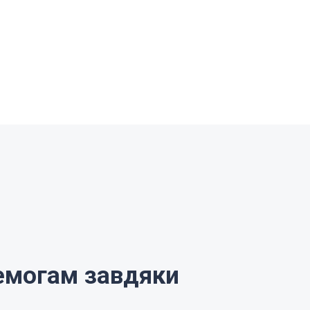
емогам завдяки