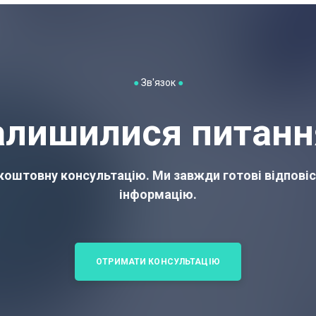
●
Зв'язок
●
алишилися питанн
оштовну консультацію. Ми завжди готові відповіс
інформацію.
ОТРИМАТИ КОНСУЛЬТАЦІЮ